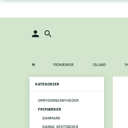
FRIMÆRKER
ISLAND
P
KATEGORIER
OPRYDNINGSNYHEDER
FRIMÆRKER
DANMARK
DANSK VESTINDIEN