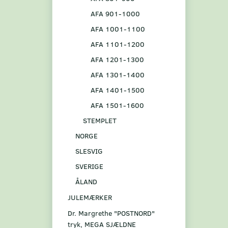
AFA 901-1000
AFA 1001-1100
AFA 1101-1200
AFA 1201-1300
AFA 1301-1400
AFA 1401-1500
AFA 1501-1600
STEMPLET
NORGE
SLESVIG
SVERIGE
ÅLAND
JULEMÆRKER
Dr. Margrethe "POSTNORD"
tryk, MEGA SJÆLDNE