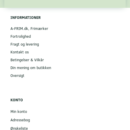
INFORMATIONER
A-FRIM.dk, Frimærker
Fortrolighed
Fragt og levering
Kontakt os
Betingelser & Vilkår
Din mening om butikken
Oversigt
KONTO
Min konto
Adressebog
Ønskeliste