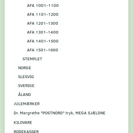
AFA 1001-1100
AFA 1101-1200
AFA 1201-1300
AFA 1301-1400
AFA 1401-1500
AFA 1501-1600
STEMPLET
NORGE
SLESVIG
SVERIGE
ÅLAND
JULEMÆRKER
Dr. Margrethe "POSTNORD" tryk, MEGA SJÆLDNE
KILOVARE
RODEKASSER