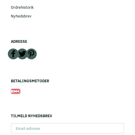
Ordrehistorik
Nyhedsbrev
ADRESSE
BETALINGSMETODER
TILMELD NYHEDSBREV
Email-
adresse