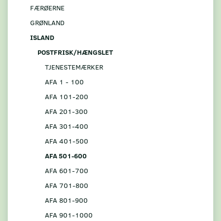
FÆRØERNE
GRØNLAND
ISLAND
POSTFRISK/HÆNGSLET
TJENESTEMÆRKER
AFA 1 - 100
AFA 101-200
AFA 201-300
AFA 301-400
AFA 401-500
AFA 501-600
AFA 601-700
AFA 701-800
AFA 801-900
AFA 901-1000