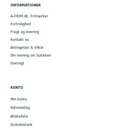
INFORMATIONER
A-FRIM.dk, Frimærker
Fortrolighed
Fragt og levering
Kontakt os
Betingelser & Vilkår
Din mening om butikken
Oversigt
KONTO
Min konto
Adressebog
Ønskeliste
Ordrehistorik