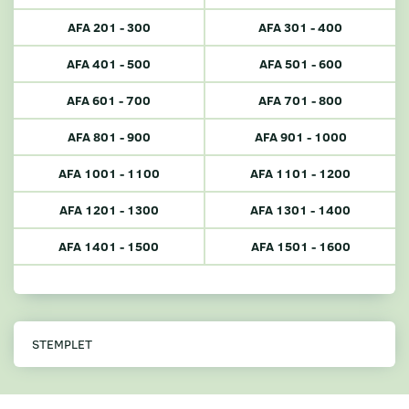
AFA 201 - 300
AFA 301 - 400
AFA 401 - 500
AFA 501 - 600
AFA 601 - 700
AFA 701 - 800
AFA 801 - 900
AFA 901 - 1000
AFA 1001 - 1100
AFA 1101 - 1200
AFA 1201 - 1300
AFA 1301 - 1400
AFA 1401 - 1500
AFA 1501 - 1600
STEMPLET