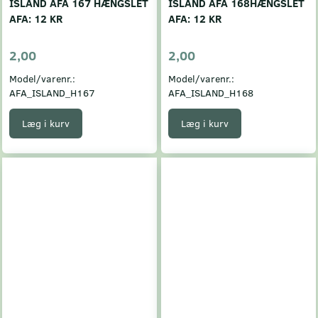
ISLAND AFA 167 HÆNGSLET
ISLAND AFA 168HÆNGSLET
AFA: 12 KR
AFA: 12 KR
2,00
2,00
Model/varenr.:
Model/varenr.:
AFA_ISLAND_H167
AFA_ISLAND_H168
Læg i kurv
Læg i kurv