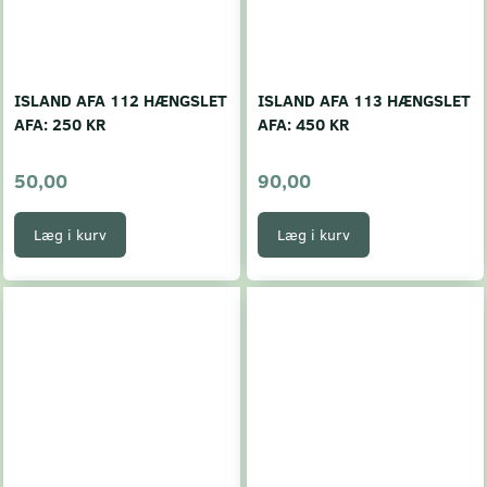
ISLAND AFA 112 HÆNGSLET
ISLAND AFA 113 HÆNGSLET
AFA: 250 KR
AFA: 450 KR
50,00
90,00
Læg i kurv
Læg i kurv