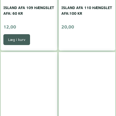
ISLAND AFA 109 HÆNGSLET
ISLAND AFA 110 HÆNGSLET
AFA: 60 KR
AFA:100 KR
12,00
20,00
Læg i kurv