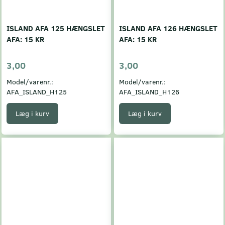
ISLAND AFA 125 HÆNGSLET
ISLAND AFA 126 HÆNGSLET
AFA: 15 KR
AFA: 15 KR
3,00
3,00
Model/varenr.:
Model/varenr.:
AFA_ISLAND_H125
AFA_ISLAND_H126
Læg i kurv
Læg i kurv