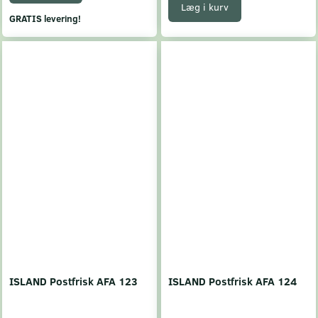
Læg i kurv
GRATIS levering!
ISLAND Postfrisk AFA 123
ISLAND Postfrisk AFA 124