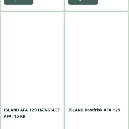
ISLAND AFA 129 HÆNGSLET
ISLAND Postfrisk AFA 129
AFA: 15 KR