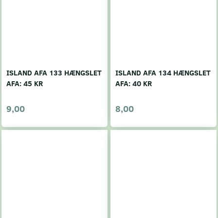
ISLAND AFA 133 HÆNGSLET
ISLAND AFA 134 HÆNGSLET
AFA: 45 KR
AFA: 40 KR
9,00
8,00