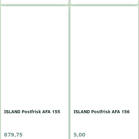
ISLAND Postfrisk AFA 155
ISLAND Postfrisk AFA 156
879,75
5,00