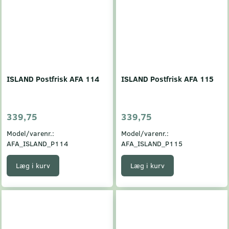
ISLAND Postfrisk AFA 114
ISLAND Postfrisk AFA 115
339,75
339,75
Model/varenr.:
Model/varenr.:
AFA_ISLAND_P114
AFA_ISLAND_P115
Læg i kurv
Læg i kurv