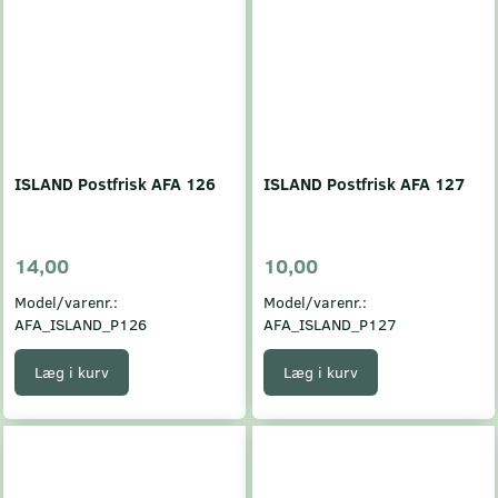
ISLAND Postfrisk AFA 126
ISLAND Postfrisk AFA 127
14,00
10,00
Model/varenr.:
Model/varenr.:
AFA_ISLAND_P126
AFA_ISLAND_P127
Læg i kurv
Læg i kurv