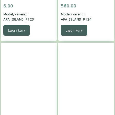
6,00
560,00
Model/varenr.:
Model/varenr.:
AFA_ISLAND_P123
AFA_ISLAND_P124
Læg i kurv
Læg i kurv