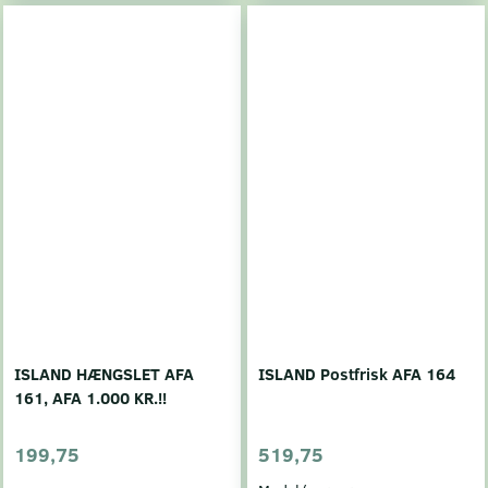
ISLAND HÆNGSLET AFA
ISLAND Postfrisk AFA 164
161, AFA 1.000 KR.!!
199,75
519,75