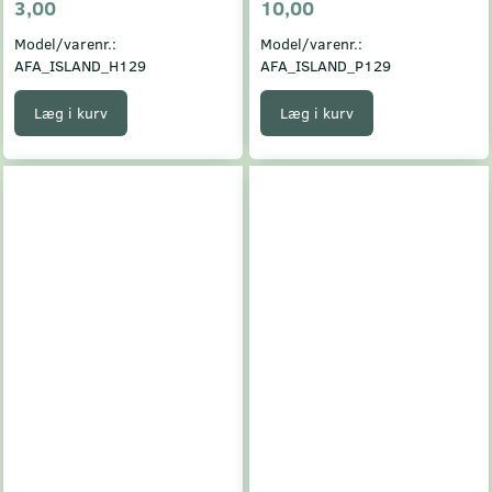
3,00
10,00
Model/varenr.:
Model/varenr.:
AFA_ISLAND_H129
AFA_ISLAND_P129
Læg i kurv
Læg i kurv