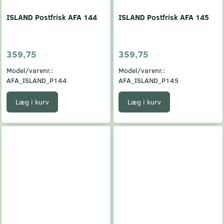
ISLAND Postfrisk AFA 144
ISLAND Postfrisk AFA 145
359,75
359,75
Model/varenr.:
Model/varenr.:
AFA_ISLAND_P144
AFA_ISLAND_P145
Læg i kurv
Læg i kurv