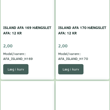
ISLAND AFA 169 HÆNGSLET
ISLAND AFA 170 HÆNGSLET
AFA: 12 KR
AFA: 12 KR
2,00
2,00
Model/varenr.:
Model/varenr.:
AFA_ISLAND_H169
AFA_ISLAND_H170
Læg i kurv
Læg i kurv