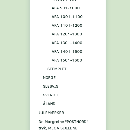
AFA 901-1000
AFA 1001-1100
AFA 1101-1200
AFA 1201-1300
AFA 1301-1400
AFA 1401-1500
AFA 1501-1600
STEMPLET
NORGE
SLESVIG
SVERIGE
ÅLAND
JULEMÆRKER
Dr. Margrethe "POSTNORD"
tryk, MEGA SJÆLDNE