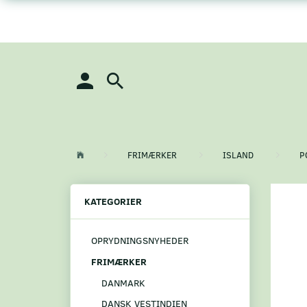
FRIMÆRKER
ISLAND
P
KATEGORIER
OPRYDNINGSNYHEDER
FRIMÆRKER
DANMARK
DANSK VESTINDIEN