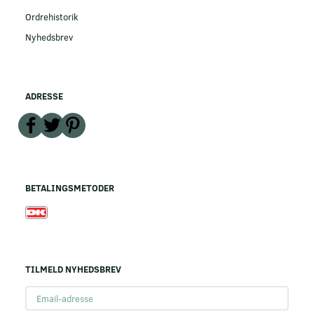
Ordrehistorik
Nyhedsbrev
ADRESSE
BETALINGSMETODER
TILMELD NYHEDSBREV
Email-
adresse