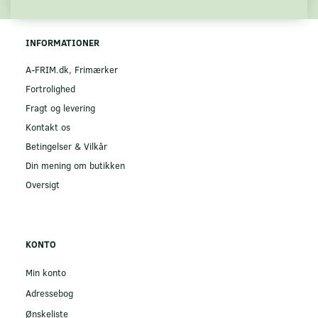
INFORMATIONER
A-FRIM.dk, Frimærker
Fortrolighed
Fragt og levering
Kontakt os
Betingelser & Vilkår
Din mening om butikken
Oversigt
KONTO
Min konto
Adressebog
Ønskeliste