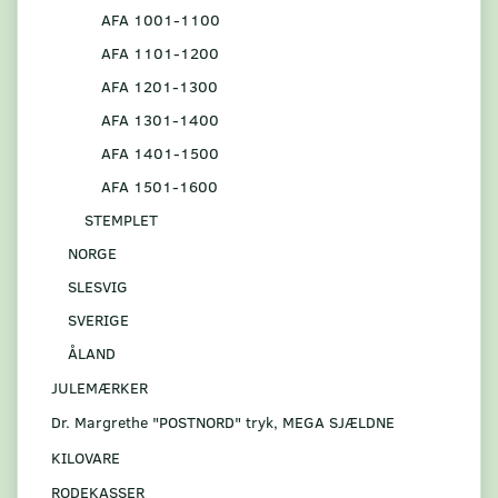
AFA 1001-1100
AFA 1101-1200
AFA 1201-1300
AFA 1301-1400
AFA 1401-1500
AFA 1501-1600
STEMPLET
NORGE
SLESVIG
SVERIGE
ÅLAND
JULEMÆRKER
Dr. Margrethe "POSTNORD" tryk, MEGA SJÆLDNE
KILOVARE
RODEKASSER