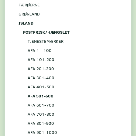
FÆRØERNE
GRØNLAND
ISLAND
POSTFRISK/HÆNGSLET
TJENESTEMÆRKER
AFA 1 - 100
AFA 101-200
AFA 201-300
AFA 301-400
AFA 401-500
AFA 501-600
AFA 601-700
AFA 701-800
AFA 801-900
AFA 901-1000