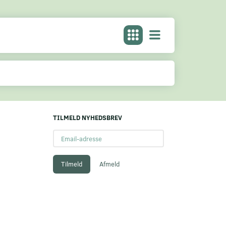
TILMELD NYHEDSBREV
Email-
adresse
Tilmeld
Afmeld