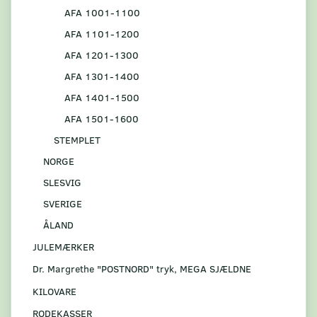
AFA 1001-1100
AFA 1101-1200
AFA 1201-1300
AFA 1301-1400
AFA 1401-1500
AFA 1501-1600
STEMPLET
NORGE
SLESVIG
SVERIGE
ÅLAND
JULEMÆRKER
Dr. Margrethe "POSTNORD" tryk, MEGA SJÆLDNE
KILOVARE
RODEKASSER