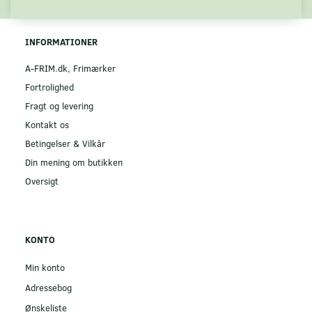
INFORMATIONER
A-FRIM.dk, Frimærker
Fortrolighed
Fragt og levering
Kontakt os
Betingelser & Vilkår
Din mening om butikken
Oversigt
KONTO
Min konto
Adressebog
Ønskeliste