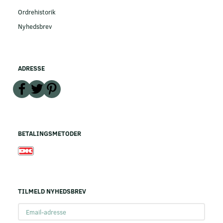
Ordrehistorik
Nyhedsbrev
ADRESSE
BETALINGSMETODER
TILMELD NYHEDSBREV
Email-
adresse