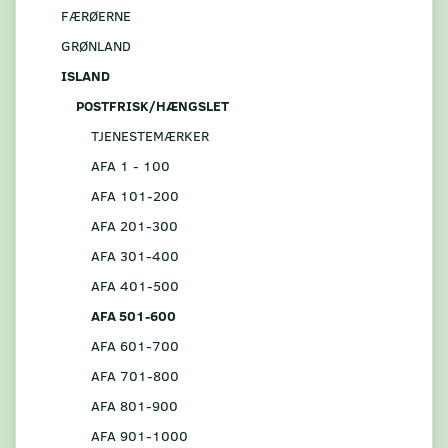
FÆRØERNE
GRØNLAND
ISLAND
POSTFRISK/HÆNGSLET
TJENESTEMÆRKER
AFA 1 - 100
AFA 101-200
AFA 201-300
AFA 301-400
AFA 401-500
AFA 501-600
AFA 601-700
AFA 701-800
AFA 801-900
AFA 901-1000