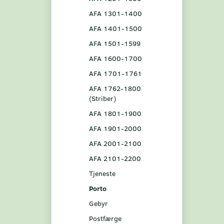
AFA 1301-1400
AFA 1401-1500
AFA 1501-1599
AFA 1600-1700
AFA 1701-1761
AFA 1762-1800
(Striber)
AFA 1801-1900
AFA 1901-2000
AFA 2001-2100
AFA 2101-2200
Tjeneste
Porto
Gebyr
Postfærge