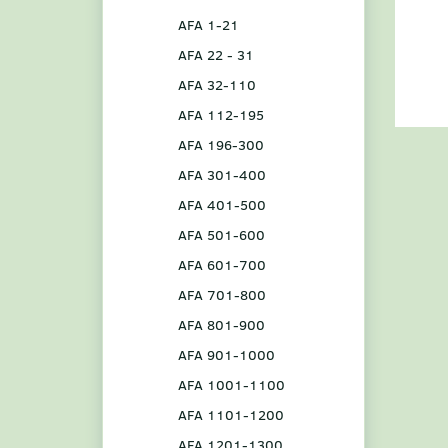
AFA 1-21
AFA 22 - 31
AFA 32-110
AFA 112-195
AFA 196-300
AFA 301-400
AFA 401-500
AFA 501-600
AFA 601-700
AFA 701-800
AFA 801-900
AFA 901-1000
AFA 1001-1100
AFA 1101-1200
AFA 1201-1300