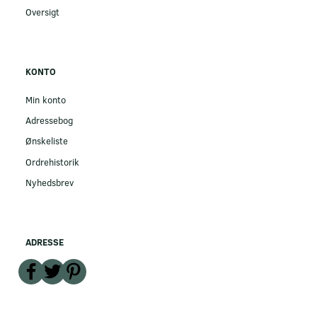
Oversigt
KONTO
Min konto
Adressebog
Ønskeliste
Ordrehistorik
Nyhedsbrev
ADRESSE