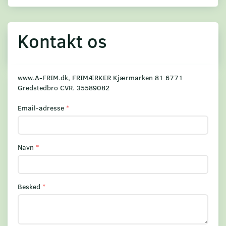
Kontakt os
www.A-FRIM.dk, FRIMÆRKER Kjærmarken 81 6771
Gredstedbro CVR. 35589082
Email-adresse
Navn
Besked