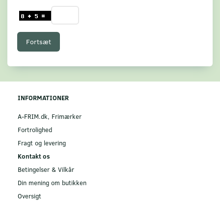
Fortsæt
INFORMATIONER
A-FRIM.dk, Frimærker
Fortrolighed
Fragt og levering
Kontakt os
Betingelser & Vilkår
Din mening om butikken
Oversigt