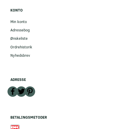
KONTO
Min konto
Adressebog
Ønskeliste
Ordrehistorik
Nyhedsbrev
ADRESSE
BETALINGSMETODER