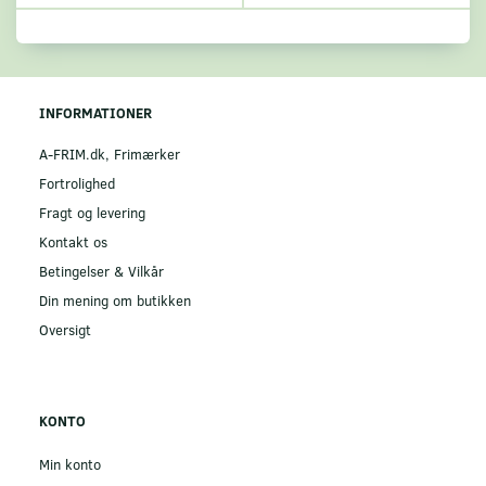
INFORMATIONER
A-FRIM.dk, Frimærker
Fortrolighed
Fragt og levering
Kontakt os
Betingelser & Vilkår
Din mening om butikken
Oversigt
KONTO
Min konto