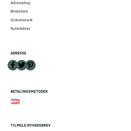
Adressebog
Ønskeliste
Ordrehistorik
Nyhedsbrev
ADRESSE
BETALINGSMETODER
TILMELD NYHEDSBREV