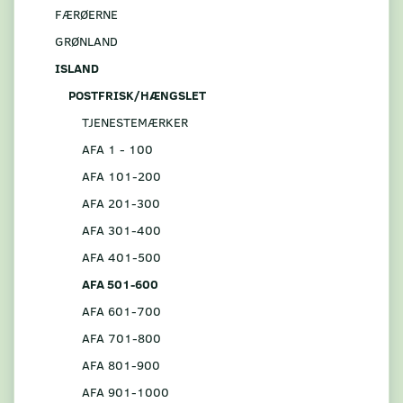
FÆRØERNE
GRØNLAND
ISLAND
POSTFRISK/HÆNGSLET
TJENESTEMÆRKER
AFA 1 - 100
AFA 101-200
AFA 201-300
AFA 301-400
AFA 401-500
AFA 501-600
AFA 601-700
AFA 701-800
AFA 801-900
AFA 901-1000