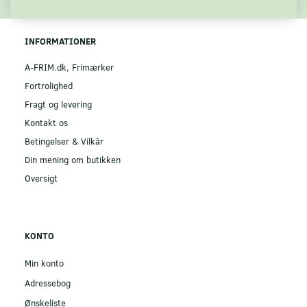
INFORMATIONER
A-FRIM.dk, Frimærker
Fortrolighed
Fragt og levering
Kontakt os
Betingelser & Vilkår
Din mening om butikken
Oversigt
KONTO
Min konto
Adressebog
Ønskeliste