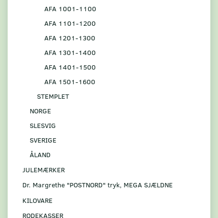
AFA 1001-1100
AFA 1101-1200
AFA 1201-1300
AFA 1301-1400
AFA 1401-1500
AFA 1501-1600
STEMPLET
NORGE
SLESVIG
SVERIGE
ÅLAND
JULEMÆRKER
Dr. Margrethe "POSTNORD" tryk, MEGA SJÆLDNE
KILOVARE
RODEKASSER