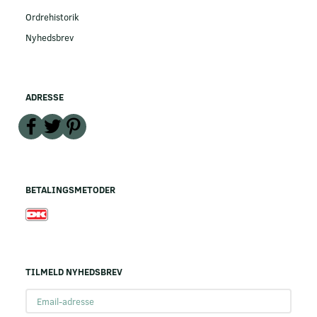
Ordrehistorik
Nyhedsbrev
ADRESSE
BETALINGSMETODER
TILMELD NYHEDSBREV
Email-
adresse