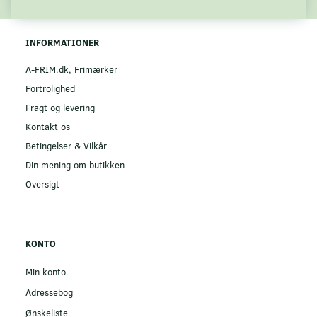
INFORMATIONER
A-FRIM.dk, Frimærker
Fortrolighed
Fragt og levering
Kontakt os
Betingelser & Vilkår
Din mening om butikken
Oversigt
KONTO
Min konto
Adressebog
Ønskeliste