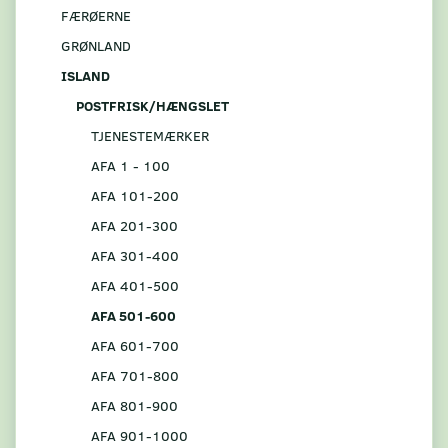
FÆRØERNE
GRØNLAND
ISLAND
POSTFRISK/HÆNGSLET
TJENESTEMÆRKER
AFA 1 - 100
AFA 101-200
AFA 201-300
AFA 301-400
AFA 401-500
AFA 501-600
AFA 601-700
AFA 701-800
AFA 801-900
AFA 901-1000