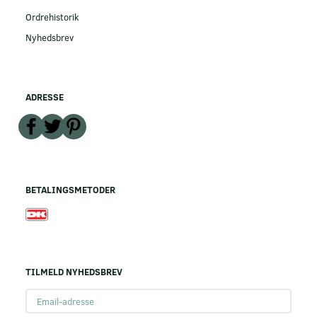
Ordrehistorik
Nyhedsbrev
ADRESSE
BETALINGSMETODER
TILMELD NYHEDSBREV
Email-
adresse