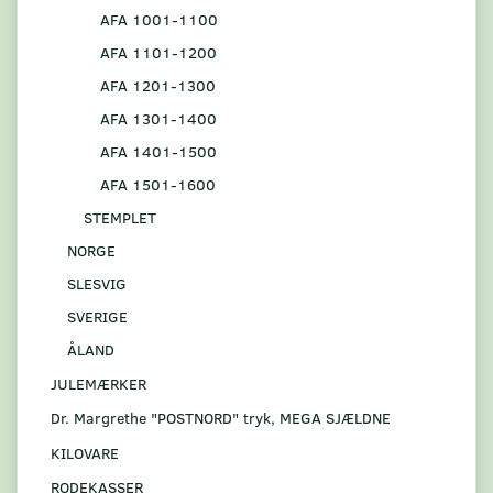
AFA 1001-1100
AFA 1101-1200
AFA 1201-1300
AFA 1301-1400
AFA 1401-1500
AFA 1501-1600
STEMPLET
NORGE
SLESVIG
SVERIGE
ÅLAND
JULEMÆRKER
Dr. Margrethe "POSTNORD" tryk, MEGA SJÆLDNE
KILOVARE
RODEKASSER