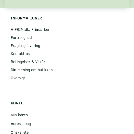
INFORMATIONER
A-FRIM.dk, Frimærker
Fortrolighed
Fragt og levering
Kontakt os
Betingelser & Vilkår
Din mening om butikken
Oversigt
KONTO
Min konto
Adressebog
Ønskeliste