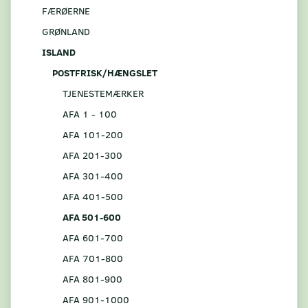
FÆRØERNE
GRØNLAND
ISLAND
POSTFRISK/HÆNGSLET
TJENESTEMÆRKER
AFA 1 - 100
AFA 101-200
AFA 201-300
AFA 301-400
AFA 401-500
AFA 501-600
AFA 601-700
AFA 701-800
AFA 801-900
AFA 901-1000