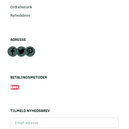
Ordrehistorik
Nyhedsbrev
ADRESSE
BETALINGSMETODER
TILMELD NYHEDSBREV
Email-
adresse