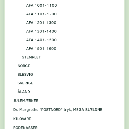
AFA 1001-1100
AFA 1101-1200
AFA 1201-1300
AFA 1301-1400
AFA 1401-1500
AFA 1501-1600
STEMPLET
NORGE
SLESVIG
SVERIGE
ÅLAND
JULEMÆRKER
Dr. Margrethe "POSTNORD" tryk, MEGA SJÆLDNE
KILOVARE
RODEKASSER