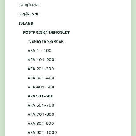
FÆRØERNE
GRØNLAND
ISLAND
POSTFRISK/HÆNGSLET
TJENESTEMÆRKER
AFA 1 - 100
AFA 101-200
AFA 201-300
AFA 301-400
AFA 401-500
AFA 501-600
AFA 601-700
AFA 701-800
AFA 801-900
AFA 901-1000