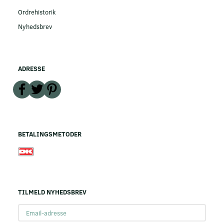
Ordrehistorik
Nyhedsbrev
ADRESSE
BETALINGSMETODER
TILMELD NYHEDSBREV
Email-
adresse