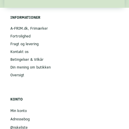
INFORMATIONER
A-FRIM.dk, Frimærker
Fortrolighed
Fragt og levering
Kontakt os
Betingelser & Vilkår
Din mening om butikken
Oversigt
KONTO
Min konto
Adressebog
Ønskeliste