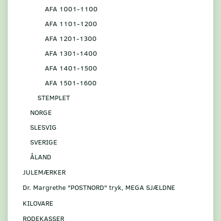
AFA 1001-1100
AFA 1101-1200
AFA 1201-1300
AFA 1301-1400
AFA 1401-1500
AFA 1501-1600
STEMPLET
NORGE
SLESVIG
SVERIGE
ÅLAND
JULEMÆRKER
Dr. Margrethe "POSTNORD" tryk, MEGA SJÆLDNE
KILOVARE
RODEKASSER