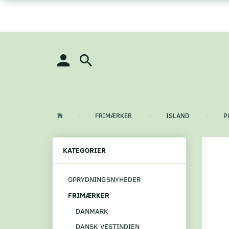
FRIMÆRKER
ISLAND
P
KATEGORIER
OPRYDNINGSNYHEDER
FRIMÆRKER
DANMARK
DANSK VESTINDIEN