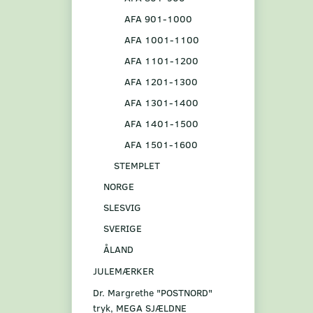
AFA 901-1000
AFA 1001-1100
AFA 1101-1200
AFA 1201-1300
AFA 1301-1400
AFA 1401-1500
AFA 1501-1600
STEMPLET
NORGE
SLESVIG
SVERIGE
ÅLAND
JULEMÆRKER
Dr. Margrethe "POSTNORD"
tryk, MEGA SJÆLDNE