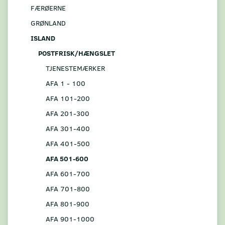
FÆRØERNE
GRØNLAND
ISLAND
POSTFRISK/HÆNGSLET
TJENESTEMÆRKER
AFA 1 - 100
AFA 101-200
AFA 201-300
AFA 301-400
AFA 401-500
AFA 501-600
AFA 601-700
AFA 701-800
AFA 801-900
AFA 901-1000