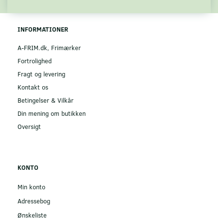
INFORMATIONER
A-FRIM.dk, Frimærker
Fortrolighed
Fragt og levering
Kontakt os
Betingelser & Vilkår
Din mening om butikken
Oversigt
KONTO
Min konto
Adressebog
Ønskeliste