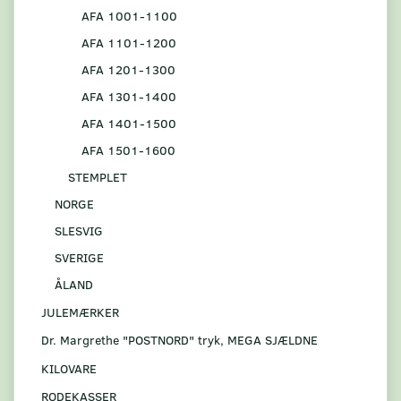
AFA 1001-1100
AFA 1101-1200
AFA 1201-1300
AFA 1301-1400
AFA 1401-1500
AFA 1501-1600
STEMPLET
NORGE
SLESVIG
SVERIGE
ÅLAND
JULEMÆRKER
Dr. Margrethe "POSTNORD" tryk, MEGA SJÆLDNE
KILOVARE
RODEKASSER