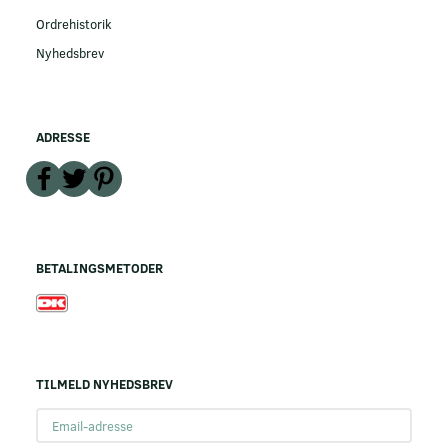
Ordrehistorik
Nyhedsbrev
ADRESSE
BETALINGSMETODER
TILMELD NYHEDSBREV
Email-
adresse