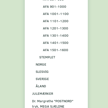
AFA 901-1000
AFA 1001-1100
AFA 1101-1200
AFA 1201-1300
AFA 1301-1400
AFA 1401-1500
AFA 1501-1600
STEMPLET
NORGE
SLESVIG
SVERIGE
ÅLAND
JULEMÆRKER
Dr. Margrethe "POSTNORD"
tryk, MEGA SJÆLDNE