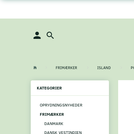
FRIMÆRKER
ISLAND
P
KATEGORIER
OPRYDNINGSNYHEDER
FRIMÆRKER
DANMARK
DANSK VESTINDIEN