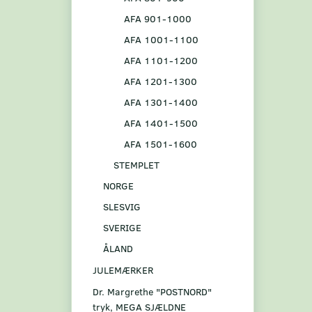
AFA 901-1000
AFA 1001-1100
AFA 1101-1200
AFA 1201-1300
AFA 1301-1400
AFA 1401-1500
AFA 1501-1600
STEMPLET
NORGE
SLESVIG
SVERIGE
ÅLAND
JULEMÆRKER
Dr. Margrethe "POSTNORD"
tryk, MEGA SJÆLDNE