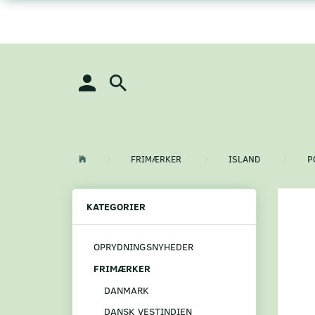
FRIMÆRKER
ISLAND
P
KATEGORIER
OPRYDNINGSNYHEDER
FRIMÆRKER
DANMARK
DANSK VESTINDIEN