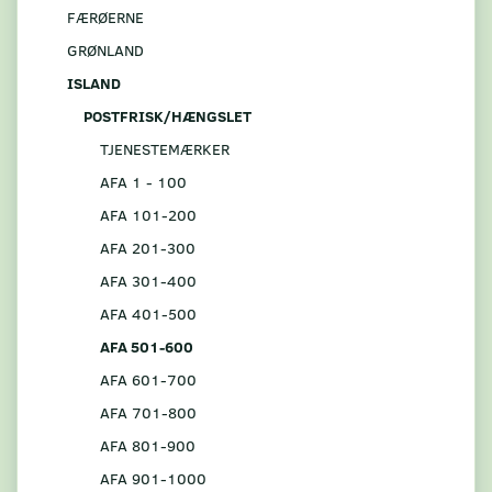
FÆRØERNE
GRØNLAND
ISLAND
POSTFRISK/HÆNGSLET
TJENESTEMÆRKER
AFA 1 - 100
AFA 101-200
AFA 201-300
AFA 301-400
AFA 401-500
AFA 501-600
AFA 601-700
AFA 701-800
AFA 801-900
AFA 901-1000