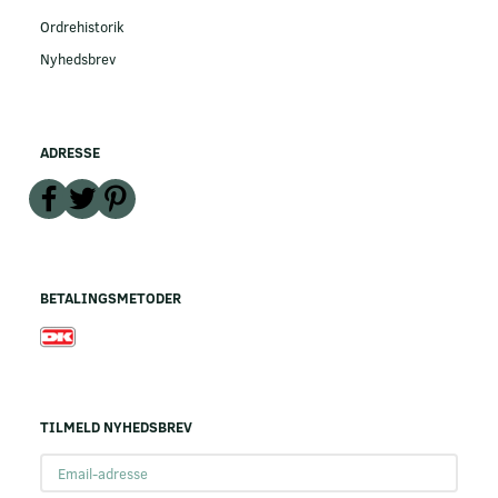
Ordrehistorik
Nyhedsbrev
ADRESSE
BETALINGSMETODER
TILMELD NYHEDSBREV
Email-
adresse