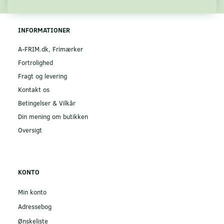
INFORMATIONER
A-FRIM.dk, Frimærker
Fortrolighed
Fragt og levering
Kontakt os
Betingelser & Vilkår
Din mening om butikken
Oversigt
KONTO
Min konto
Adressebog
Ønskeliste