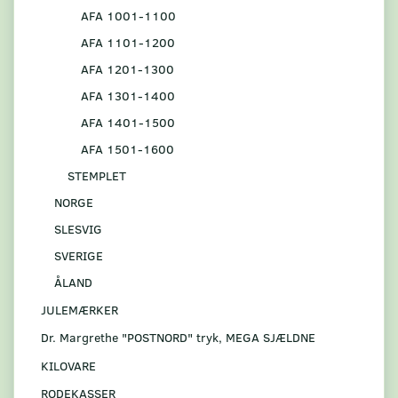
AFA 1001-1100
AFA 1101-1200
AFA 1201-1300
AFA 1301-1400
AFA 1401-1500
AFA 1501-1600
STEMPLET
NORGE
SLESVIG
SVERIGE
ÅLAND
JULEMÆRKER
Dr. Margrethe "POSTNORD" tryk, MEGA SJÆLDNE
KILOVARE
RODEKASSER