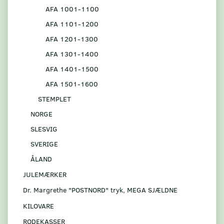
AFA 1001-1100
AFA 1101-1200
AFA 1201-1300
AFA 1301-1400
AFA 1401-1500
AFA 1501-1600
STEMPLET
NORGE
SLESVIG
SVERIGE
ÅLAND
JULEMÆRKER
Dr. Margrethe "POSTNORD" tryk, MEGA SJÆLDNE
KILOVARE
RODEKASSER