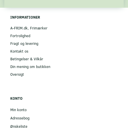
INFORMATIONER
A-FRIM.dk, Frimærker
Fortrolighed
Fragt og levering
Kontakt os
Betingelser & Vilkår
Din mening om butikken
Oversigt
KONTO
Min konto
Adressebog
Ønskeliste