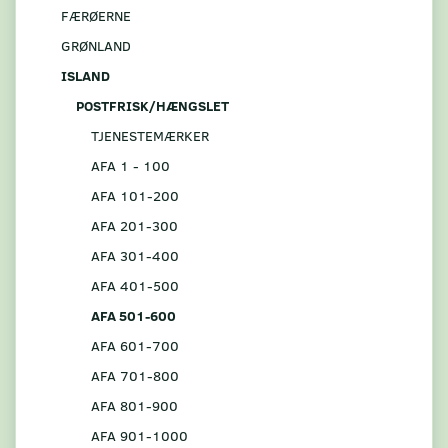
FÆRØERNE
GRØNLAND
ISLAND
POSTFRISK/HÆNGSLET
TJENESTEMÆRKER
AFA 1 - 100
AFA 101-200
AFA 201-300
AFA 301-400
AFA 401-500
AFA 501-600
AFA 601-700
AFA 701-800
AFA 801-900
AFA 901-1000