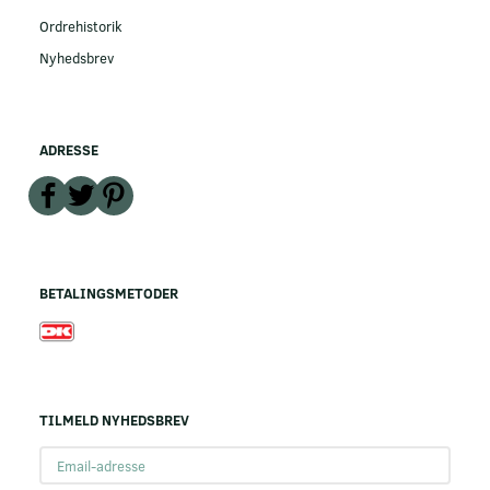
Ordrehistorik
Nyhedsbrev
ADRESSE
BETALINGSMETODER
TILMELD NYHEDSBREV
Email-
adresse