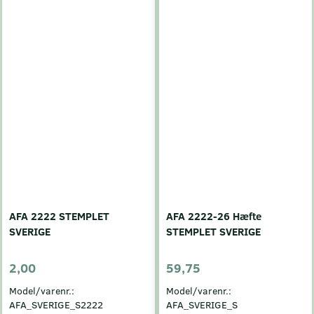
AFA 2222 STEMPLET
AFA 2222-26 Hæfte
SVERIGE
STEMPLET SVERIGE
2,00
59,75
Model/varenr.:
Model/varenr.:
AFA_SVERIGE_S2222
AFA_SVERIGE_S