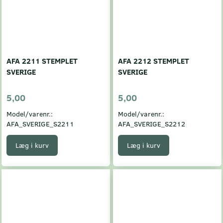
AFA 2211 STEMPLET
AFA 2212 STEMPLET
SVERIGE
SVERIGE
5,00
5,00
Model/varenr.:
Model/varenr.:
AFA_SVERIGE_S2211
AFA_SVERIGE_S2212
Læg i kurv
Læg i kurv