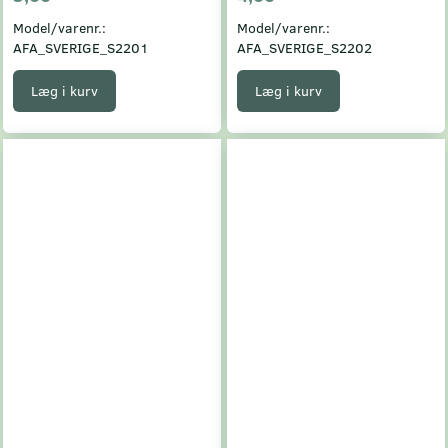
Model/varenr.:
Model/varenr.:
AFA_SVERIGE_S2201
AFA_SVERIGE_S2202
Læg i kurv
Læg i kurv