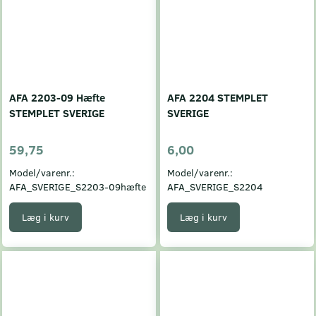
AFA 2203-09 Hæfte
AFA 2204 STEMPLET
STEMPLET SVERIGE
SVERIGE
59,75
6,00
Model/varenr.:
Model/varenr.:
AFA_SVERIGE_S2203-09hæfte
AFA_SVERIGE_S2204
Læg i kurv
Læg i kurv