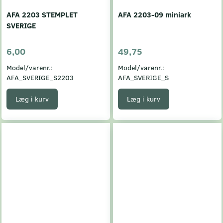
AFA 2203 STEMPLET
AFA 2203-09 miniark
SVERIGE
6,00
49,75
Model/varenr.:
Model/varenr.:
AFA_SVERIGE_S2203
AFA_SVERIGE_S
Læg i kurv
Læg i kurv