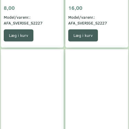
8,00
16,00
Model/varenr.:
Model/varenr.:
AFA_SVERIGE_S2227
AFA_SVERIGE_S2227
Læg i kurv
Læg i kurv