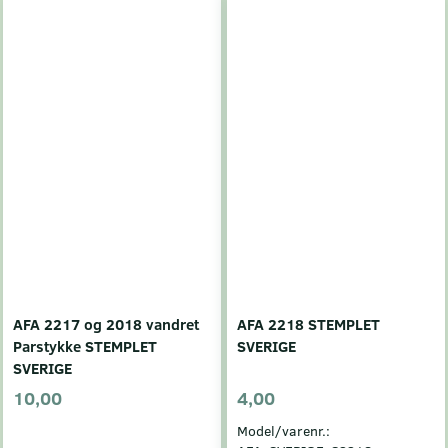
AFA 2217 og 2018 vandret
AFA 2218 STEMPLET
Parstykke STEMPLET
SVERIGE
SVERIGE
10,00
4,00
Model/varenr.: