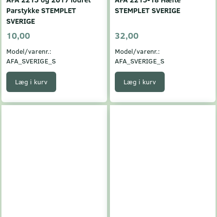
Parstykke STEMPLET
STEMPLET SVERIGE
SVERIGE
10,00
32,00
Model/varenr.:
Model/varenr.:
AFA_SVERIGE_S
AFA_SVERIGE_S
Læg i kurv
Læg i kurv