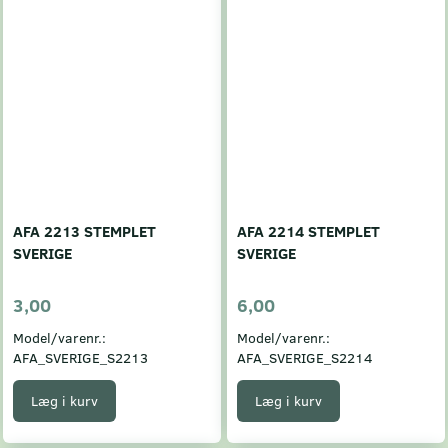
AFA 2213 STEMPLET
AFA 2214 STEMPLET
SVERIGE
SVERIGE
3,00
6,00
Model/varenr.:
Model/varenr.:
AFA_SVERIGE_S2213
AFA_SVERIGE_S2214
Læg i kurv
Læg i kurv