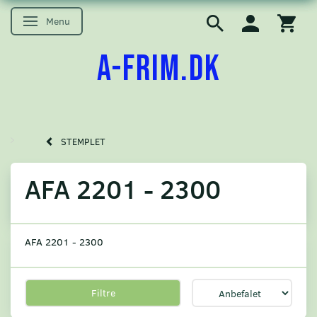
Menu
Skifte navigation
A-FRIM.DK
STEMPLET
AFA 2201 - 2300
AFA 2201 - 2300
Filtre