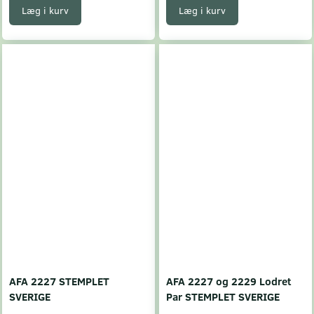
Læg i kurv
Læg i kurv
AFA 2227 STEMPLET
AFA 2227 og 2229 Lodret
SVERIGE
Par STEMPLET SVERIGE