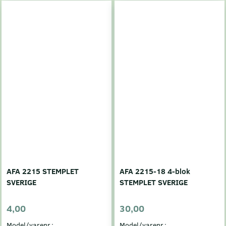
AFA 2215 STEMPLET
AFA 2215-18 4-blok
SVERIGE
STEMPLET SVERIGE
4,00
30,00
Model/varenr.:
Model/varenr.: