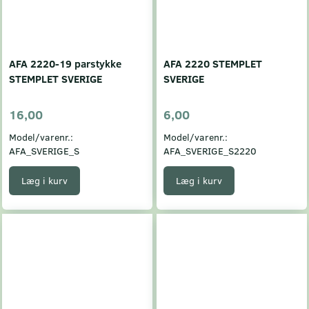
AFA 2220-19 parstykke
AFA 2220 STEMPLET
STEMPLET SVERIGE
SVERIGE
16,00
6,00
Model/varenr.:
Model/varenr.:
AFA_SVERIGE_S
AFA_SVERIGE_S2220
Læg i kurv
Læg i kurv