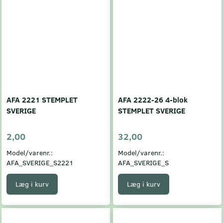
AFA 2221 STEMPLET
AFA 2222-26 4-blok
SVERIGE
STEMPLET SVERIGE
2,00
32,00
Model/varenr.:
Model/varenr.:
AFA_SVERIGE_S2221
AFA_SVERIGE_S
Læg i kurv
Læg i kurv