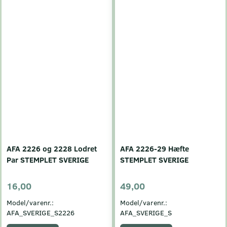
AFA 2226 og 2228 Lodret
AFA 2226-29 Hæfte
Par STEMPLET SVERIGE
STEMPLET SVERIGE
16,00
49,00
Model/varenr.:
Model/varenr.:
AFA_SVERIGE_S2226
AFA_SVERIGE_S