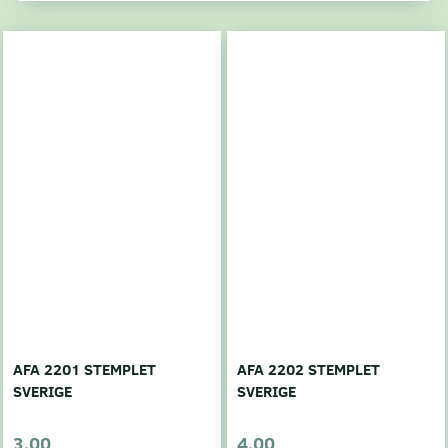
AFA 2201 STEMPLET
AFA 2202 STEMPLET
SVERIGE
SVERIGE
3,00
4,00