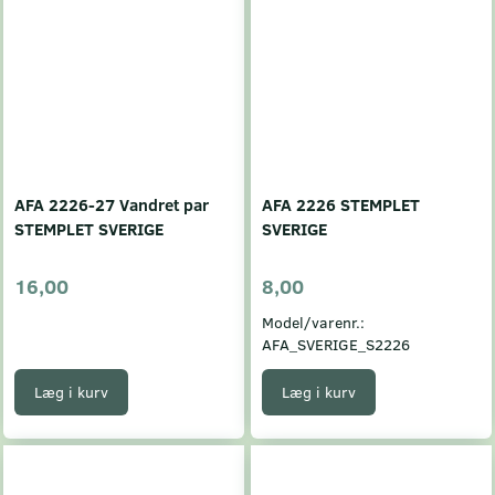
AFA 2226-27 Vandret par
AFA 2226 STEMPLET
STEMPLET SVERIGE
SVERIGE
16,00
8,00
Model/varenr.:
AFA_SVERIGE_S2226
Læg i kurv
Læg i kurv