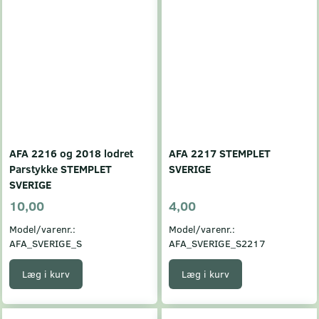
AFA 2216 og 2018 lodret
AFA 2217 STEMPLET
Parstykke STEMPLET
SVERIGE
SVERIGE
10,00
4,00
Model/varenr.:
Model/varenr.:
AFA_SVERIGE_S
AFA_SVERIGE_S2217
Læg i kurv
Læg i kurv