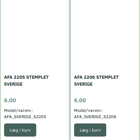
AFA 2205 STEMPLET
AFA 2206 STEMPLET
SVERIGE
SVERIGE
6,00
6,00
Model/varenr.:
Model/varenr.:
AFA_SVERIGE_S2205
AFA_SVERIGE_S2206
Læg i kurv
Læg i kurv