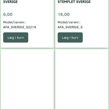
SVERIGE
STEMPLET SVERIGE
6,00
16,00
Model/varenr.:
Model/varenr.:
AFA_SVERIGE_S2219
AFA_SVERIGE_S
Læg i kurv
Læg i kurv