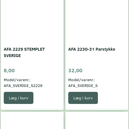
AFA 2229 STEMPLET
AFA 2230-31 Parstykke
SVERIGE
8,00
32,00
Model/varenr.:
Model/varenr.:
AFA_SVERIGE_S2229
AFA_SVERIGE_S
Læg i kurv
Læg i kurv