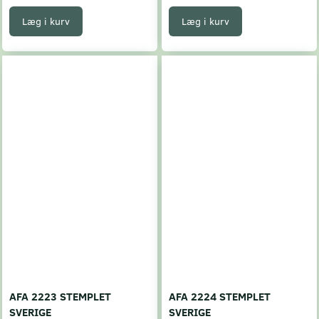
Læg i kurv
Læg i kurv
AFA 2223 STEMPLET
AFA 2224 STEMPLET
SVERIGE
SVERIGE