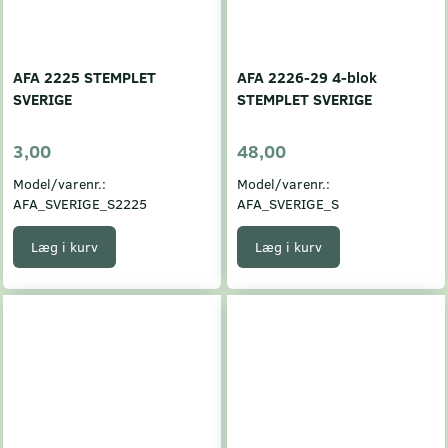
AFA 2225 STEMPLET
AFA 2226-29 4-blok
SVERIGE
STEMPLET SVERIGE
3,00
48,00
Model/varenr.:
Model/varenr.:
AFA_SVERIGE_S2225
AFA_SVERIGE_S
Læg i kurv
Læg i kurv