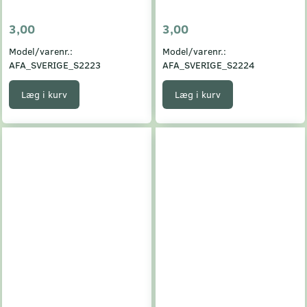
3,00
3,00
Model/varenr.:
Model/varenr.:
AFA_SVERIGE_S2223
AFA_SVERIGE_S2224
Læg i kurv
Læg i kurv