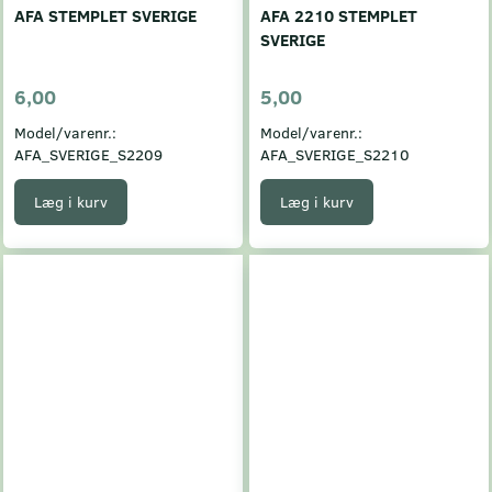
AFA STEMPLET SVERIGE
AFA 2210 STEMPLET
SVERIGE
6,00
5,00
Model/varenr.:
Model/varenr.:
AFA_SVERIGE_S2209
AFA_SVERIGE_S2210
Læg i kurv
Læg i kurv