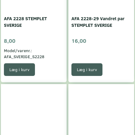
AFA 2228 STEMPLET
AFA 2228-29 Vandret par
SVERIGE
STEMPLET SVERIGE
8,00
16,00
Model/varenr.:
AFA_SVERIGE_S2228
Læg i kurv
Læg i kurv