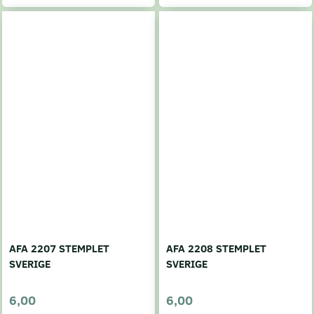
AFA 2207 STEMPLET
AFA 2208 STEMPLET
SVERIGE
SVERIGE
6,00
6,00