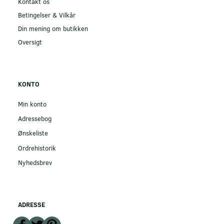
Kontakt os
Betingelser & Vilkår
Din mening om butikken
Oversigt
KONTO
Min konto
Adressebog
Ønskeliste
Ordrehistorik
Nyhedsbrev
ADRESSE