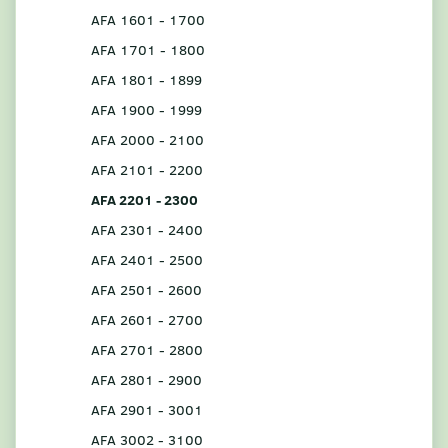
AFA 1601 - 1700
AFA 1701 - 1800
AFA 1801 - 1899
AFA 1900 - 1999
AFA 2000 - 2100
AFA 2101 - 2200
AFA 2201 - 2300
AFA 2301 - 2400
AFA 2401 - 2500
AFA 2501 - 2600
AFA 2601 - 2700
AFA 2701 - 2800
AFA 2801 - 2900
AFA 2901 - 3001
AFA 3002 - 3100