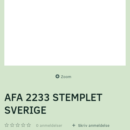
Zoom
AFA 2233 STEMPLET
SVERIGE
0
anmeldelser
Skriv anmeldelse