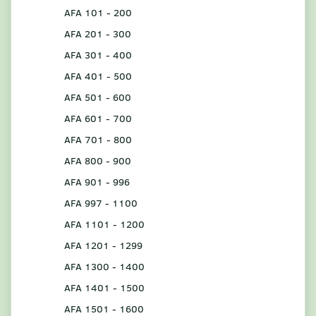
AFA 101 - 200
AFA 201 - 300
AFA 301 - 400
AFA 401 - 500
AFA 501 - 600
AFA 601 - 700
AFA 701 - 800
AFA 800 - 900
AFA 901 - 996
AFA 997 - 1100
AFA 1101 - 1200
AFA 1201 - 1299
AFA 1300 - 1400
AFA 1401 - 1500
AFA 1501 - 1600