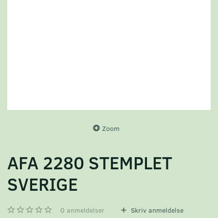
Zoom
AFA 2280 STEMPLET
SVERIGE
0
anmeldelser
Skriv anmeldelse