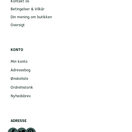
Kontakt os
Betingelser & Vilkår
Din mening om butikken
Oversigt
KONTO
Min konto
Adressebog
Ønskeliste
Ordrehistorik
Nyhedsbrev
ADRESSE