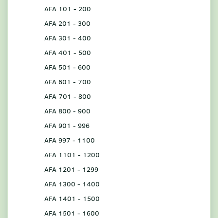
AFA 101 - 200
AFA 201 - 300
AFA 301 - 400
AFA 401 - 500
AFA 501 - 600
AFA 601 - 700
AFA 701 - 800
AFA 800 - 900
AFA 901 - 996
AFA 997 - 1100
AFA 1101 - 1200
AFA 1201 - 1299
AFA 1300 - 1400
AFA 1401 - 1500
AFA 1501 - 1600