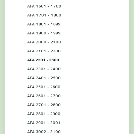
AFA 1601 - 1700
AFA 1701 - 1800
AFA 1801 - 1899
AFA 1900 - 1999
AFA 2000 - 2100
AFA 2101 - 2200
AFA 2201 - 2300
AFA 2301 - 2400
AFA 2401 - 2500
AFA 2501 - 2600
AFA 2601 - 2700
AFA 2701 - 2800
AFA 2801 - 2900
AFA 2901 - 3001
AFA 3002 - 3100