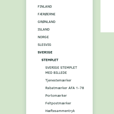
FINLAND
FÆRØERNE
GRØNLAND
ISLAND
NORGE
SLESVIG
SVERIGE
STEMPLET
SVERIGE STEMPLET
MED BILLEDE
Tjenestemærker
Rabatmærker AFA 1-78
Portomærker
Feltpostmærker
Hæftesammentryk