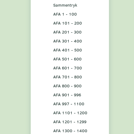
Sammentryk
AFA 1 - 100
AFA 101 - 200
AFA 201 - 300
AFA 301 - 400
AFA 401 - 500
AFA 501 - 600
AFA 601 - 700
AFA 701 - 800
AFA 800 - 900
AFA 901 - 996
AFA 997 - 1100
AFA 1101 - 1200
AFA 1201 - 1299
AFA 1300 - 1400