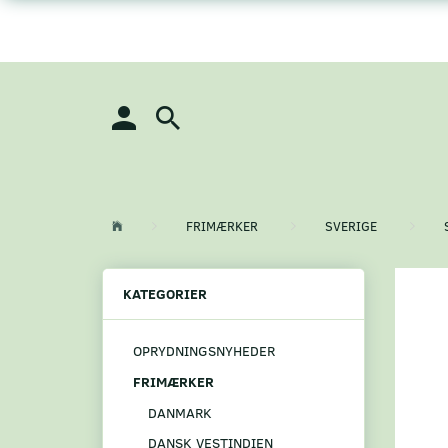
FRIMÆRKER
SVERIGE
KATEGORIER
OPRYDNINGSNYHEDER
FRIMÆRKER
DANMARK
DANSK VESTINDIEN