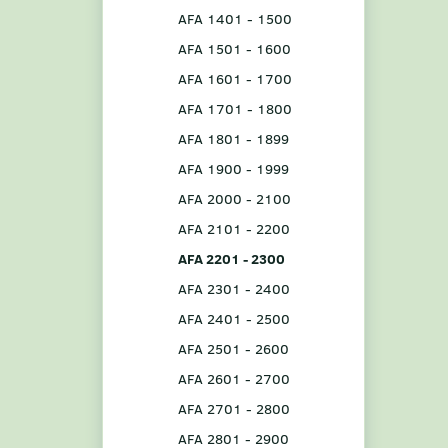
AFA 1401 - 1500
AFA 1501 - 1600
AFA 1601 - 1700
AFA 1701 - 1800
AFA 1801 - 1899
AFA 1900 - 1999
AFA 2000 - 2100
AFA 2101 - 2200
AFA 2201 - 2300
AFA 2301 - 2400
AFA 2401 - 2500
AFA 2501 - 2600
AFA 2601 - 2700
AFA 2701 - 2800
AFA 2801 - 2900