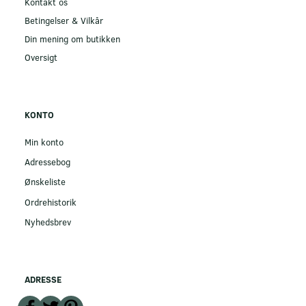
Kontakt os
Betingelser & Vilkår
Din mening om butikken
Oversigt
KONTO
Min konto
Adressebog
Ønskeliste
Ordrehistorik
Nyhedsbrev
ADRESSE