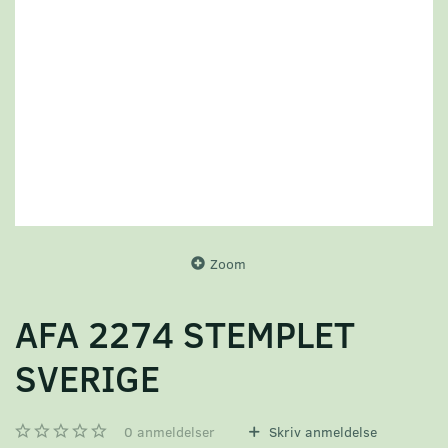
Zoom
AFA 2274 STEMPLET
SVERIGE
0
anmeldelser
Skriv anmeldelse