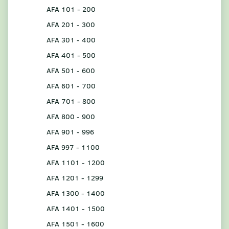
AFA 101 - 200
AFA 201 - 300
AFA 301 - 400
AFA 401 - 500
AFA 501 - 600
AFA 601 - 700
AFA 701 - 800
AFA 800 - 900
AFA 901 - 996
AFA 997 - 1100
AFA 1101 - 1200
AFA 1201 - 1299
AFA 1300 - 1400
AFA 1401 - 1500
AFA 1501 - 1600