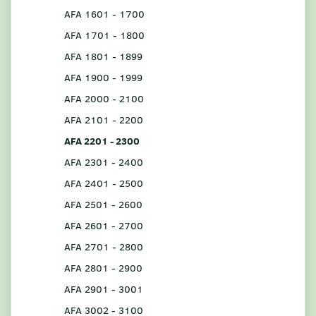
AFA 1601 - 1700
AFA 1701 - 1800
AFA 1801 - 1899
AFA 1900 - 1999
AFA 2000 - 2100
AFA 2101 - 2200
AFA 2201 - 2300
AFA 2301 - 2400
AFA 2401 - 2500
AFA 2501 - 2600
AFA 2601 - 2700
AFA 2701 - 2800
AFA 2801 - 2900
AFA 2901 - 3001
AFA 3002 - 3100