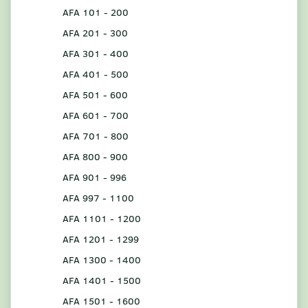
AFA 101 - 200
AFA 201 - 300
AFA 301 - 400
AFA 401 - 500
AFA 501 - 600
AFA 601 - 700
AFA 701 - 800
AFA 800 - 900
AFA 901 - 996
AFA 997 - 1100
AFA 1101 - 1200
AFA 1201 - 1299
AFA 1300 - 1400
AFA 1401 - 1500
AFA 1501 - 1600