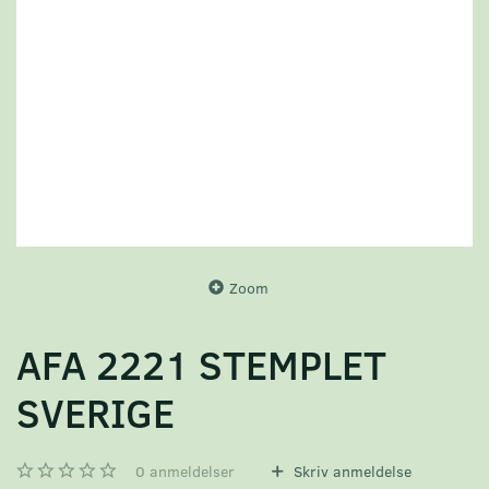
Zoom
AFA 2221 STEMPLET
SVERIGE
0
anmeldelser
Skriv anmeldelse