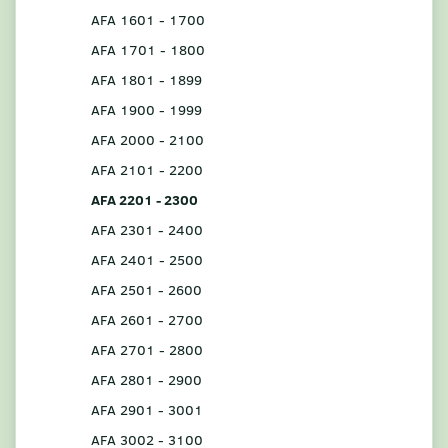
AFA 1601 - 1700
AFA 1701 - 1800
AFA 1801 - 1899
AFA 1900 - 1999
AFA 2000 - 2100
AFA 2101 - 2200
AFA 2201 - 2300
AFA 2301 - 2400
AFA 2401 - 2500
AFA 2501 - 2600
AFA 2601 - 2700
AFA 2701 - 2800
AFA 2801 - 2900
AFA 2901 - 3001
AFA 3002 - 3100