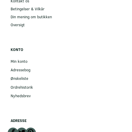
Kontakt os
Betingelser & Vilkår
Din mening om butikken
Oversigt
KONTO
Min konto
Adressebog
Ønskeliste
Ordrehistorik
Nyhedsbrev
ADRESSE