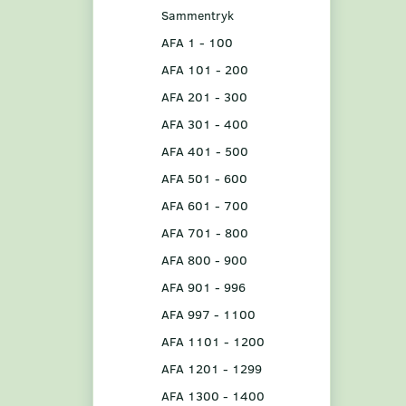
Sammentryk
AFA 1 - 100
AFA 101 - 200
AFA 201 - 300
AFA 301 - 400
AFA 401 - 500
AFA 501 - 600
AFA 601 - 700
AFA 701 - 800
AFA 800 - 900
AFA 901 - 996
AFA 997 - 1100
AFA 1101 - 1200
AFA 1201 - 1299
AFA 1300 - 1400