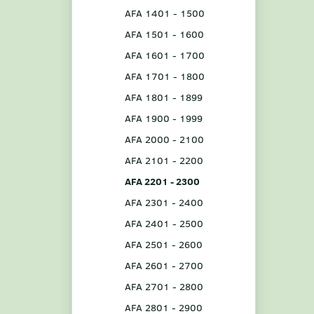
AFA 1401 - 1500
AFA 1501 - 1600
AFA 1601 - 1700
AFA 1701 - 1800
AFA 1801 - 1899
AFA 1900 - 1999
AFA 2000 - 2100
AFA 2101 - 2200
AFA 2201 - 2300
AFA 2301 - 2400
AFA 2401 - 2500
AFA 2501 - 2600
AFA 2601 - 2700
AFA 2701 - 2800
AFA 2801 - 2900