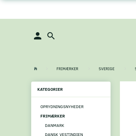
FRIMÆRKER
SVERIGE
KATEGORIER
OPRYDNINGSNYHEDER
FRIMÆRKER
DANMARK
DANSK VESTINDIEN