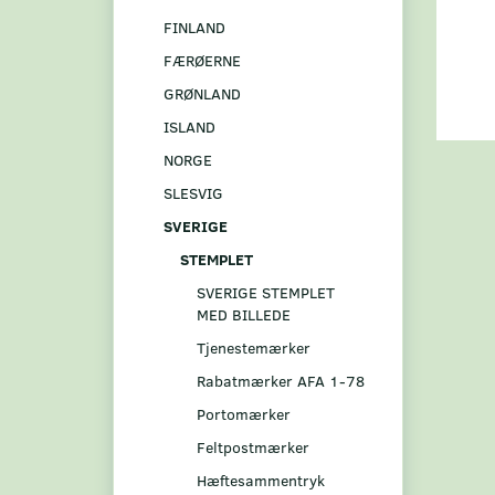
FINLAND
FÆRØERNE
GRØNLAND
ISLAND
NORGE
SLESVIG
SVERIGE
STEMPLET
SVERIGE STEMPLET
MED BILLEDE
Tjenestemærker
Rabatmærker AFA 1-78
Portomærker
Feltpostmærker
Hæftesammentryk