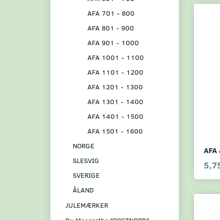
AFA 701 - 800
AFA 801 - 900
AFA 901 - 1000
AFA 1001 - 1100
AFA 1101 - 1200
AFA 1201 - 1300
AFA 1301 - 1400
AFA 1401 - 1500
AFA 1501 - 1600
NORGE
AFA 
SLESVIG
5,7
SVERIGE
ÅLAND
JULEMÆRKER