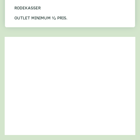
RODEKASSER
OUTLET MINIMUM ½ PRIS.