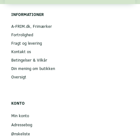
INFORMATIONER
A-FRIM.dk, Frimærker
Fortrolighed
Fragt og levering
Kontakt os
Betingelser & Vilkår
Din mening om butikken
Oversigt
KONTO
Min konto
Adressebog
Ønskeliste