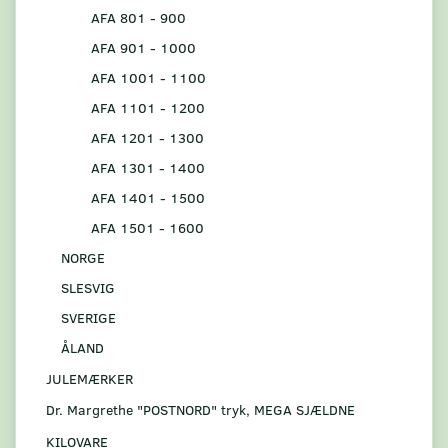
AFA 801 - 900
AFA 901 - 1000
AFA 1001 - 1100
AFA 1101 - 1200
AFA 1201 - 1300
AFA 1301 - 1400
AFA 1401 - 1500
AFA 1501 - 1600
NORGE
SLESVIG
SVERIGE
ÅLAND
JULEMÆRKER
Dr. Margrethe "POSTNORD" tryk, MEGA SJÆLDNE
KILOVARE