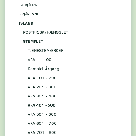
FÆRØERNE
GRØNLAND
ISLAND
POSTFRISK/HÆNGSLET
STEMPLET
TJENESTEMÆRKER
AFA 1 - 100
Komplet Årgang
AFA 101 - 200
AFA 201 - 300
AFA 301 - 400
AFA 401 - 500
AFA 501 - 600
AFA 601 - 700
AFA 701 - 800