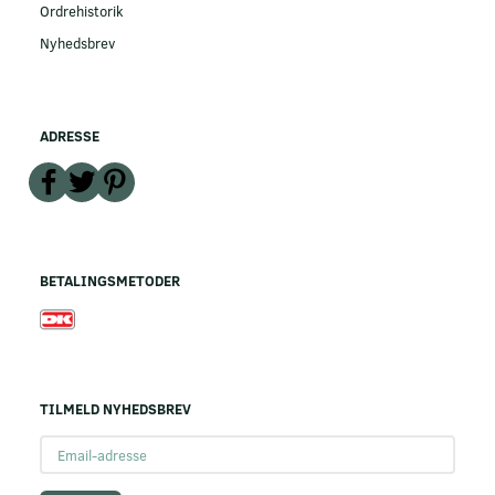
Ordrehistorik
Nyhedsbrev
ADRESSE
BETALINGSMETODER
TILMELD NYHEDSBREV
Email-
adresse