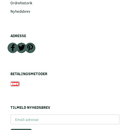
Ordrehistorik
Nyhedsbrev
ADRESSE
BETALINGSMETODER
TILMELD NYHEDSBREV
Email-
adresse