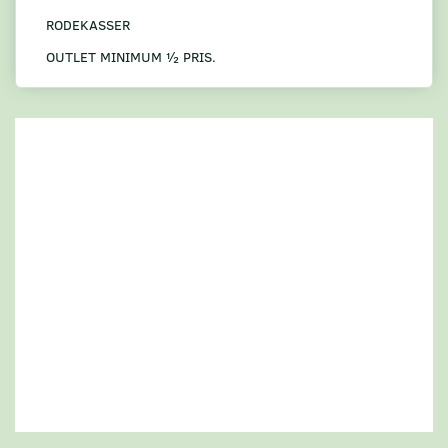
RODEKASSER
OUTLET MINIMUM ½ PRIS.