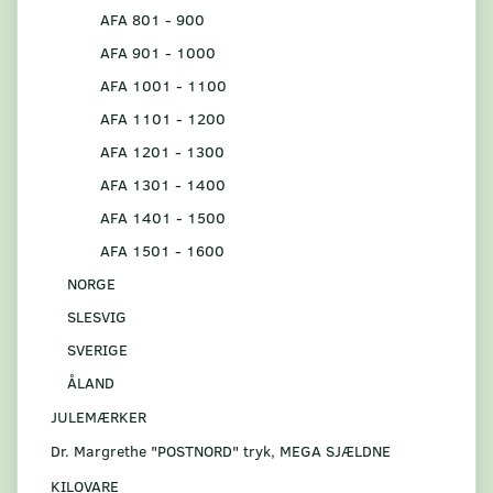
AFA 801 - 900
AFA 901 - 1000
AFA 1001 - 1100
AFA 1101 - 1200
AFA 1201 - 1300
AFA 1301 - 1400
AFA 1401 - 1500
AFA 1501 - 1600
NORGE
SLESVIG
SVERIGE
ÅLAND
JULEMÆRKER
Dr. Margrethe "POSTNORD" tryk, MEGA SJÆLDNE
KILOVARE