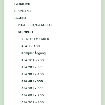
FÆRØERNE
GRØNLAND
ISLAND
POSTFRISK/HÆNGSLET
STEMPLET
TJENESTEMÆRKER
AFA 1 - 100
Komplet Årgang
AFA 101 - 200
AFA 201 - 300
AFA 301 - 400
AFA 401 - 500
AFA 501 - 600
AFA 601 - 700
AFA 701 - 800