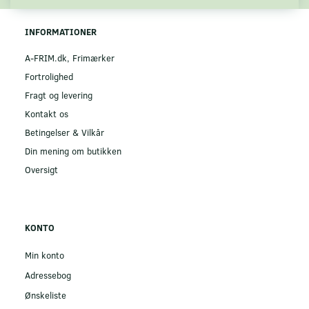
INFORMATIONER
A-FRIM.dk, Frimærker
Fortrolighed
Fragt og levering
Kontakt os
Betingelser & Vilkår
Din mening om butikken
Oversigt
KONTO
Min konto
Adressebog
Ønskeliste