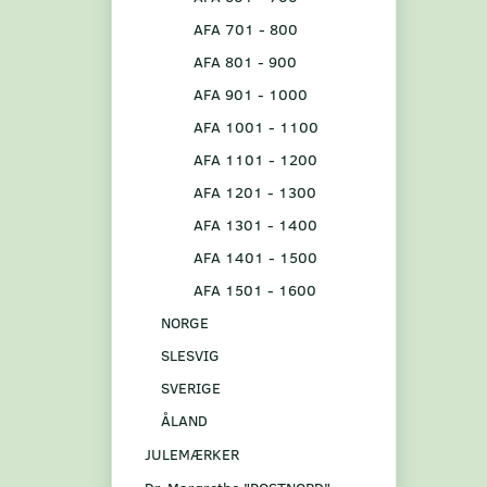
AFA 701 - 800
AFA 801 - 900
AFA 901 - 1000
AFA 1001 - 1100
AFA 1101 - 1200
AFA 1201 - 1300
AFA 1301 - 1400
AFA 1401 - 1500
AFA 1501 - 1600
NORGE
SLESVIG
SVERIGE
ÅLAND
JULEMÆRKER