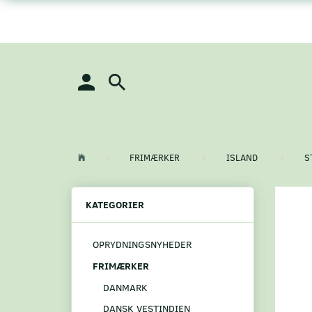
FRIMÆRKER
ISLAND
S
KATEGORIER
OPRYDNINGSNYHEDER
FRIMÆRKER
DANMARK
DANSK VESTINDIEN