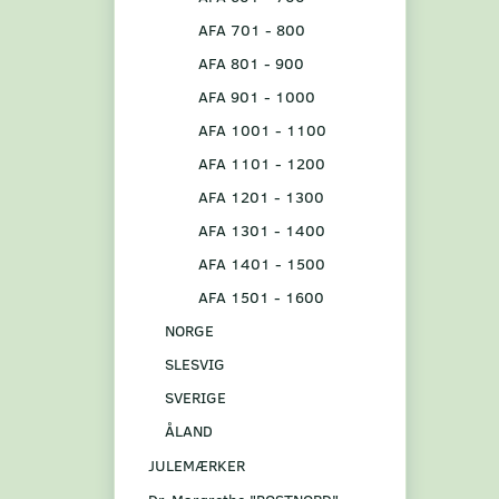
AFA 701 - 800
AFA 801 - 900
AFA 901 - 1000
AFA 1001 - 1100
AFA 1101 - 1200
AFA 1201 - 1300
AFA 1301 - 1400
AFA 1401 - 1500
AFA 1501 - 1600
NORGE
SLESVIG
SVERIGE
ÅLAND
JULEMÆRKER