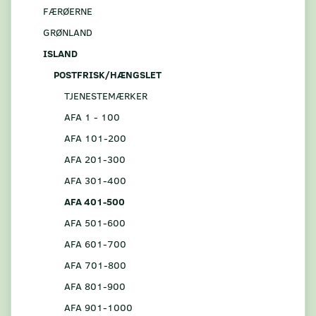
FÆRØERNE
GRØNLAND
ISLAND
POSTFRISK/HÆNGSLET
TJENESTEMÆRKER
AFA 1 - 100
AFA 101-200
AFA 201-300
AFA 301-400
AFA 401-500
AFA 501-600
AFA 601-700
AFA 701-800
AFA 801-900
AFA 901-1000