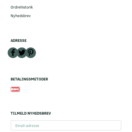
Ordrehistorik
Nyhedsbrev
ADRESSE
BETALINGSMETODER
TILMELD NYHEDSBREV
Email-
adresse