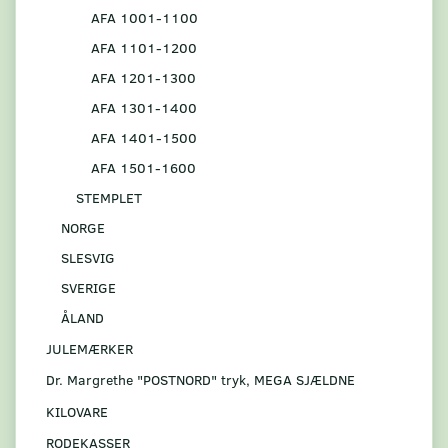
AFA 1001-1100
AFA 1101-1200
AFA 1201-1300
AFA 1301-1400
AFA 1401-1500
AFA 1501-1600
STEMPLET
NORGE
SLESVIG
SVERIGE
ÅLAND
JULEMÆRKER
Dr. Margrethe "POSTNORD" tryk, MEGA SJÆLDNE
KILOVARE
RODEKASSER