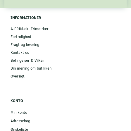
INFORMATIONER
A-FRIM.dk, Frimærker
Fortrolighed
Fragt og levering
Kontakt os
Betingelser & Vilkår
Din mening om butikken
Oversigt
KONTO
Min konto
Adressebog
Ønskeliste