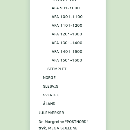
AFA 901-1000
AFA 1001-1100
AFA 1101-1200
AFA 1201-1300
AFA 1301-1400
AFA 1401-1500
AFA 1501-1600
STEMPLET
NORGE
SLESVIG
SVERIGE
ÅLAND
JULEMÆRKER
Dr. Margrethe "POSTNORD"
tryk, MEGA SJÆLDNE