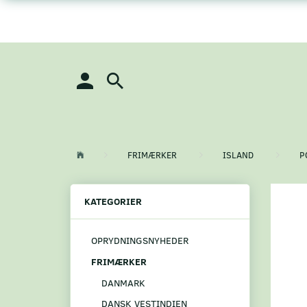
FRIMÆRKER
ISLAND
P
KATEGORIER
OPRYDNINGSNYHEDER
FRIMÆRKER
DANMARK
DANSK VESTINDIEN