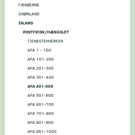
FÆRØERNE
GRØNLAND
ISLAND
POSTFRISK/HÆNGSLET
TJENESTEMÆRKER
AFA 1 - 100
AFA 101-200
AFA 201-300
AFA 301-400
AFA 401-500
AFA 501-600
AFA 601-700
AFA 701-800
AFA 801-900
AFA 901-1000