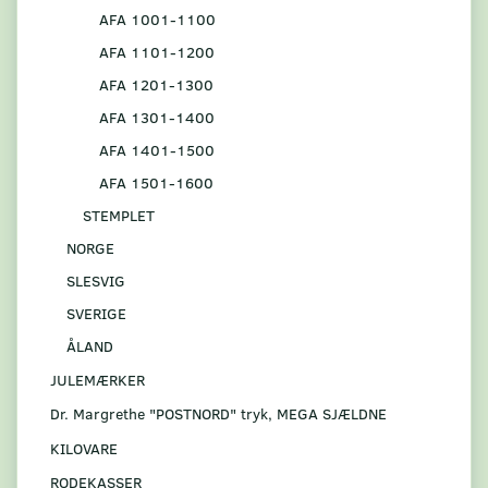
AFA 1001-1100
AFA 1101-1200
AFA 1201-1300
AFA 1301-1400
AFA 1401-1500
AFA 1501-1600
STEMPLET
NORGE
SLESVIG
SVERIGE
ÅLAND
JULEMÆRKER
Dr. Margrethe "POSTNORD" tryk, MEGA SJÆLDNE
KILOVARE
RODEKASSER