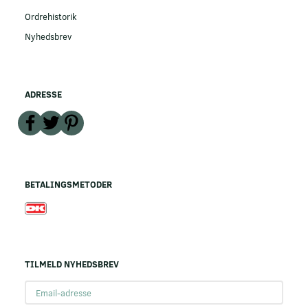
Ordrehistorik
Nyhedsbrev
ADRESSE
BETALINGSMETODER
TILMELD NYHEDSBREV
Email-
adresse