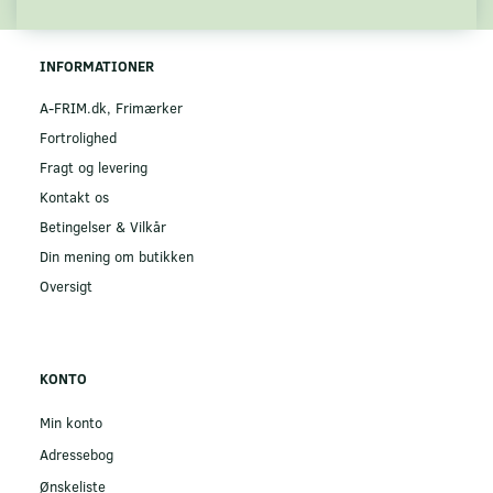
INFORMATIONER
A-FRIM.dk, Frimærker
Fortrolighed
Fragt og levering
Kontakt os
Betingelser & Vilkår
Din mening om butikken
Oversigt
KONTO
Min konto
Adressebog
Ønskeliste