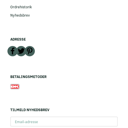
Ordrehistorik
Nyhedsbrev
ADRESSE
BETALINGSMETODER
TILMELD NYHEDSBREV
Email-
adresse