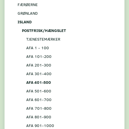
FÆRØERNE
GRØNLAND
ISLAND
POSTFRISK/HÆNGSLET
TJENESTEMÆRKER
AFA 1 - 100
AFA 101-200
AFA 201-300
AFA 301-400
AFA 401-500
AFA 501-600
AFA 601-700
AFA 701-800
AFA 801-900
AFA 901-1000