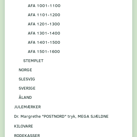
AFA 1001-1100
AFA 1101-1200
AFA 1201-1300
AFA 1301-1400
AFA 1401-1500
AFA 1501-1600
STEMPLET
NORGE
SLESVIG
SVERIGE
ÅLAND
JULEMÆRKER
Dr. Margrethe "POSTNORD" tryk, MEGA SJÆLDNE
KILOVARE
RODEKASSER