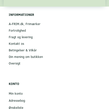
INFORMATIONER
A-FRIM.dk, Frimærker
Fortrolighed
Fragt og levering
Kontakt os
Betingelser & Vilkår
Din mening om butikken
Oversigt
KONTO
Min konto
Adressebog
Ønskeliste