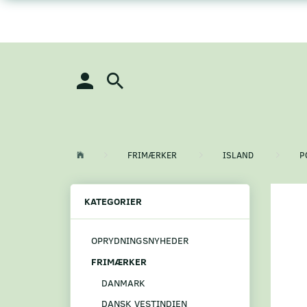
FRIMÆRKER
ISLAND
P
KATEGORIER
OPRYDNINGSNYHEDER
FRIMÆRKER
DANMARK
DANSK VESTINDIEN