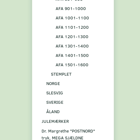
AFA 901-1000
AFA 1001-1100
AFA 1101-1200
AFA 1201-1300
AFA 1301-1400
AFA 1401-1500
AFA 1501-1600
STEMPLET
NORGE
SLESVIG
SVERIGE
ÅLAND
JULEMÆRKER
Dr. Margrethe "POSTNORD"
tryk, MEGA SJÆLDNE