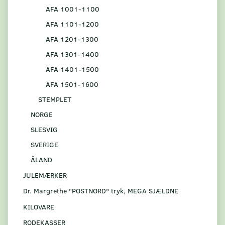
AFA 1001-1100
AFA 1101-1200
AFA 1201-1300
AFA 1301-1400
AFA 1401-1500
AFA 1501-1600
STEMPLET
NORGE
SLESVIG
SVERIGE
ÅLAND
JULEMÆRKER
Dr. Margrethe "POSTNORD" tryk, MEGA SJÆLDNE
KILOVARE
RODEKASSER