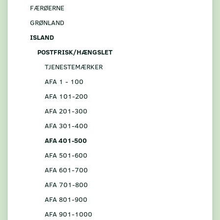
FÆRØERNE
GRØNLAND
ISLAND
POSTFRISK/HÆNGSLET
TJENESTEMÆRKER
AFA 1 - 100
AFA 101-200
AFA 201-300
AFA 301-400
AFA 401-500
AFA 501-600
AFA 601-700
AFA 701-800
AFA 801-900
AFA 901-1000