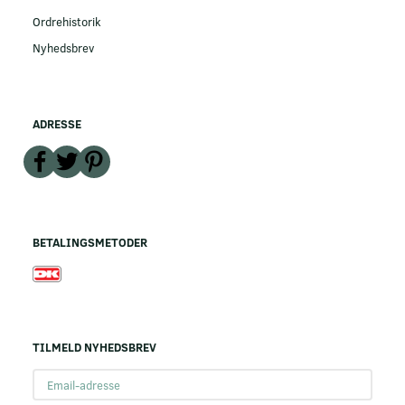
Ordrehistorik
Nyhedsbrev
ADRESSE
BETALINGSMETODER
TILMELD NYHEDSBREV
Email-
adresse