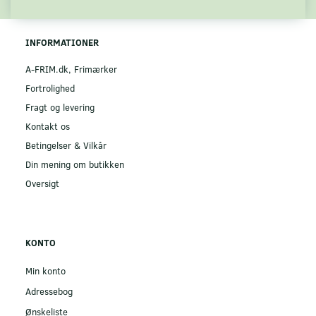
INFORMATIONER
A-FRIM.dk, Frimærker
Fortrolighed
Fragt og levering
Kontakt os
Betingelser & Vilkår
Din mening om butikken
Oversigt
KONTO
Min konto
Adressebog
Ønskeliste