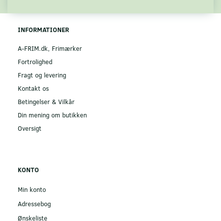
INFORMATIONER
A-FRIM.dk, Frimærker
Fortrolighed
Fragt og levering
Kontakt os
Betingelser & Vilkår
Din mening om butikken
Oversigt
KONTO
Min konto
Adressebog
Ønskeliste