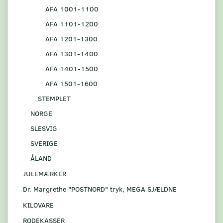
AFA 1001-1100
AFA 1101-1200
AFA 1201-1300
AFA 1301-1400
AFA 1401-1500
AFA 1501-1600
STEMPLET
NORGE
SLESVIG
SVERIGE
ÅLAND
JULEMÆRKER
Dr. Margrethe "POSTNORD" tryk, MEGA SJÆLDNE
KILOVARE
RODEKASSER