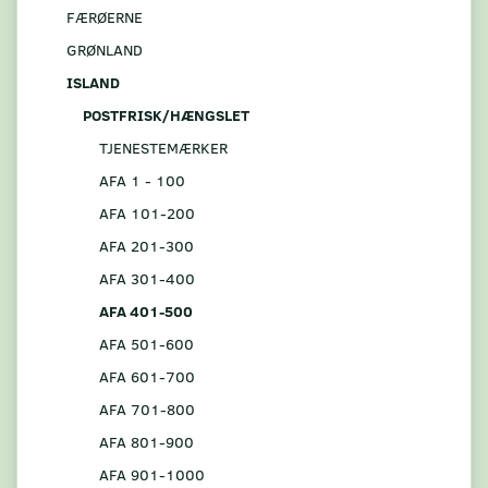
FÆRØERNE
GRØNLAND
ISLAND
POSTFRISK/HÆNGSLET
TJENESTEMÆRKER
AFA 1 - 100
AFA 101-200
AFA 201-300
AFA 301-400
AFA 401-500
AFA 501-600
AFA 601-700
AFA 701-800
AFA 801-900
AFA 901-1000