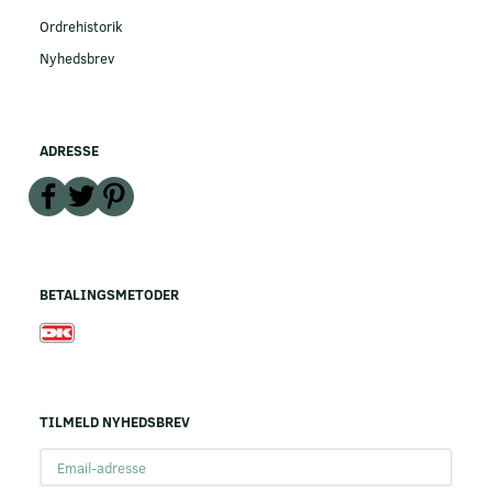
Ordrehistorik
Nyhedsbrev
ADRESSE
BETALINGSMETODER
TILMELD NYHEDSBREV
Email-
adresse