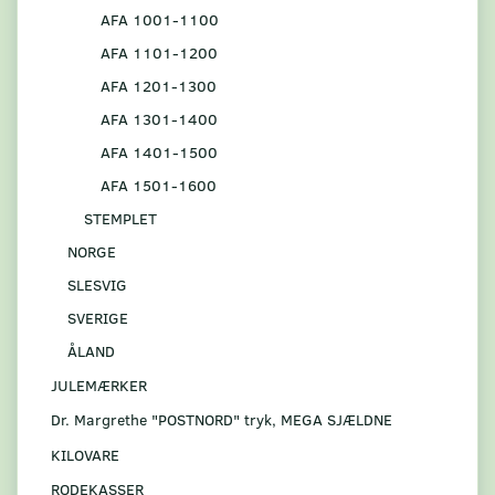
AFA 1001-1100
AFA 1101-1200
AFA 1201-1300
AFA 1301-1400
AFA 1401-1500
AFA 1501-1600
STEMPLET
NORGE
SLESVIG
SVERIGE
ÅLAND
JULEMÆRKER
Dr. Margrethe "POSTNORD" tryk, MEGA SJÆLDNE
KILOVARE
RODEKASSER