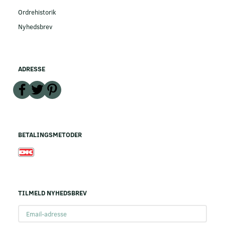
Ordrehistorik
Nyhedsbrev
ADRESSE
BETALINGSMETODER
TILMELD NYHEDSBREV
Email-
adresse