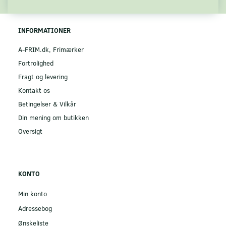
INFORMATIONER
A-FRIM.dk, Frimærker
Fortrolighed
Fragt og levering
Kontakt os
Betingelser & Vilkår
Din mening om butikken
Oversigt
KONTO
Min konto
Adressebog
Ønskeliste