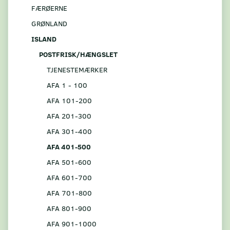
FÆRØERNE
GRØNLAND
ISLAND
POSTFRISK/HÆNGSLET
TJENESTEMÆRKER
AFA 1 - 100
AFA 101-200
AFA 201-300
AFA 301-400
AFA 401-500
AFA 501-600
AFA 601-700
AFA 701-800
AFA 801-900
AFA 901-1000