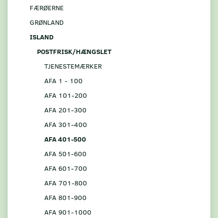
FÆRØERNE
GRØNLAND
ISLAND
POSTFRISK/HÆNGSLET
TJENESTEMÆRKER
AFA 1 - 100
AFA 101-200
AFA 201-300
AFA 301-400
AFA 401-500
AFA 501-600
AFA 601-700
AFA 701-800
AFA 801-900
AFA 901-1000