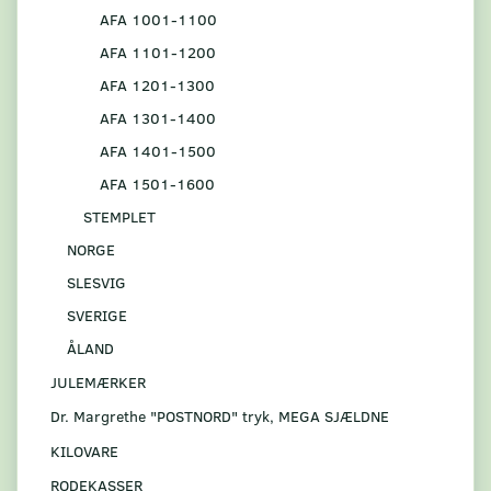
AFA 1001-1100
AFA 1101-1200
AFA 1201-1300
AFA 1301-1400
AFA 1401-1500
AFA 1501-1600
STEMPLET
NORGE
SLESVIG
SVERIGE
ÅLAND
JULEMÆRKER
Dr. Margrethe "POSTNORD" tryk, MEGA SJÆLDNE
KILOVARE
RODEKASSER