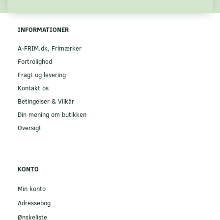
INFORMATIONER
A-FRIM.dk, Frimærker
Fortrolighed
Fragt og levering
Kontakt os
Betingelser & Vilkår
Din mening om butikken
Oversigt
KONTO
Min konto
Adressebog
Ønskeliste