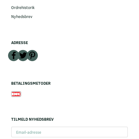
Ordrehistorik
Nyhedsbrev
ADRESSE
BETALINGSMETODER
TILMELD NYHEDSBREV
Email-
adresse