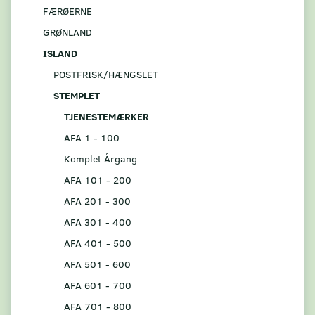
FÆRØERNE
GRØNLAND
ISLAND
POSTFRISK/HÆNGSLET
STEMPLET
TJENESTEMÆRKER
AFA 1 - 100
Komplet Årgang
AFA 101 - 200
AFA 201 - 300
AFA 301 - 400
AFA 401 - 500
AFA 501 - 600
AFA 601 - 700
AFA 701 - 800