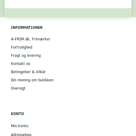
INFORMATIONER
A-FRIM.dk, Frimærker
Fortrolighed
Fragt og levering
Kontakt os
Betingelser & Vilkår
Din mening om butikken
Oversigt
KONTO
Min konto
Adressebog