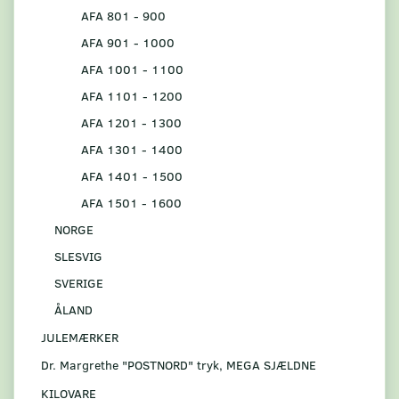
AFA 801 - 900
AFA 901 - 1000
AFA 1001 - 1100
AFA 1101 - 1200
AFA 1201 - 1300
AFA 1301 - 1400
AFA 1401 - 1500
AFA 1501 - 1600
NORGE
SLESVIG
SVERIGE
ÅLAND
JULEMÆRKER
Dr. Margrethe "POSTNORD" tryk, MEGA SJÆLDNE
KILOVARE