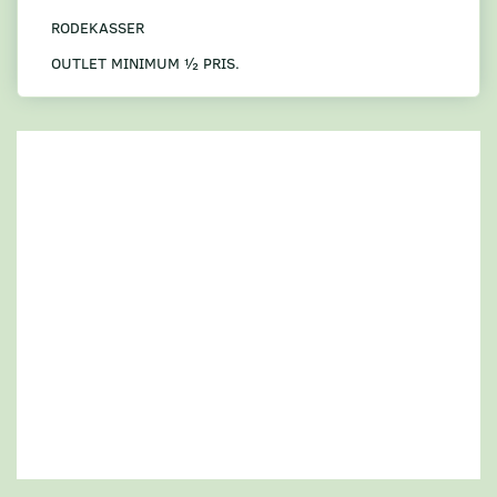
RODEKASSER
OUTLET MINIMUM ½ PRIS.