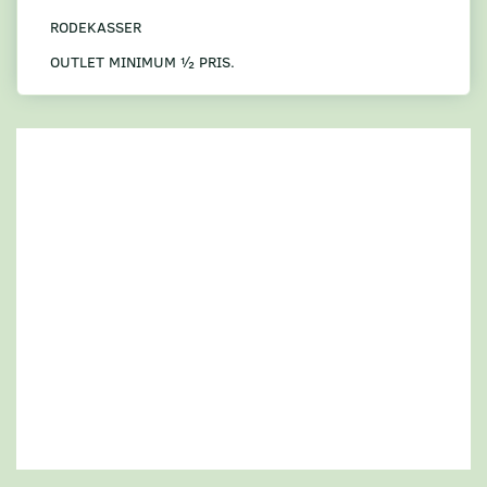
RODEKASSER
OUTLET MINIMUM ½ PRIS.