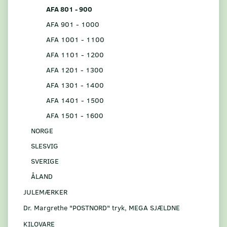
AFA 801 - 900
AFA 901 - 1000
AFA 1001 - 1100
AFA 1101 - 1200
AFA 1201 - 1300
AFA 1301 - 1400
AFA 1401 - 1500
AFA 1501 - 1600
NORGE
SLESVIG
SVERIGE
ÅLAND
JULEMÆRKER
Dr. Margrethe "POSTNORD" tryk, MEGA SJÆLDNE
KILOVARE