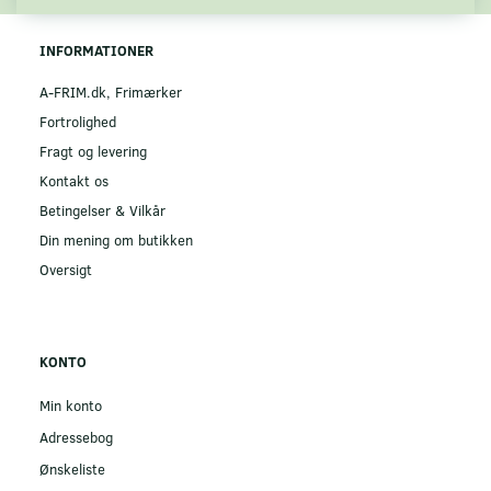
INFORMATIONER
A-FRIM.dk, Frimærker
Fortrolighed
Fragt og levering
Kontakt os
Betingelser & Vilkår
Din mening om butikken
Oversigt
KONTO
Min konto
Adressebog
Ønskeliste