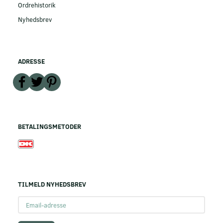
Ordrehistorik
Nyhedsbrev
ADRESSE
BETALINGSMETODER
TILMELD NYHEDSBREV
Email-
adresse