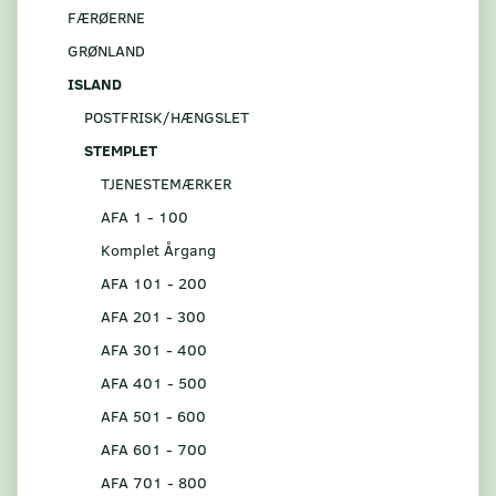
FÆRØERNE
GRØNLAND
ISLAND
POSTFRISK/HÆNGSLET
STEMPLET
TJENESTEMÆRKER
AFA 1 - 100
Komplet Årgang
AFA 101 - 200
AFA 201 - 300
AFA 301 - 400
AFA 401 - 500
AFA 501 - 600
AFA 601 - 700
AFA 701 - 800