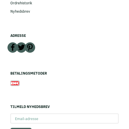
Ordrehistorik
Nyhedsbrev
ADRESSE
BETALINGSMETODER
TILMELD NYHEDSBREV
Email-
adresse