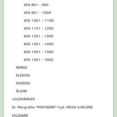
AFA 801 - 900
AFA 901 - 1000
AFA 1001 - 1100
AFA 1101 - 1200
AFA 1201 - 1300
AFA 1301 - 1400
AFA 1401 - 1500
AFA 1501 - 1600
NORGE
SLESVIG
SVERIGE
ÅLAND
JULEMÆRKER
Dr. Margrethe "POSTNORD" tryk, MEGA SJÆLDNE
KILOVARE