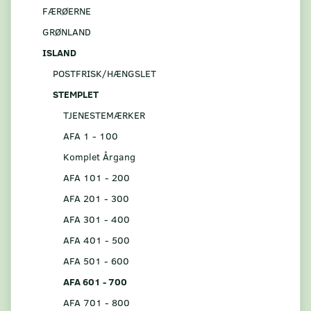
FÆRØERNE
GRØNLAND
ISLAND
POSTFRISK/HÆNGSLET
STEMPLET
TJENESTEMÆRKER
AFA 1 - 100
Komplet Årgang
AFA 101 - 200
AFA 201 - 300
AFA 301 - 400
AFA 401 - 500
AFA 501 - 600
AFA 601 - 700
AFA 701 - 800