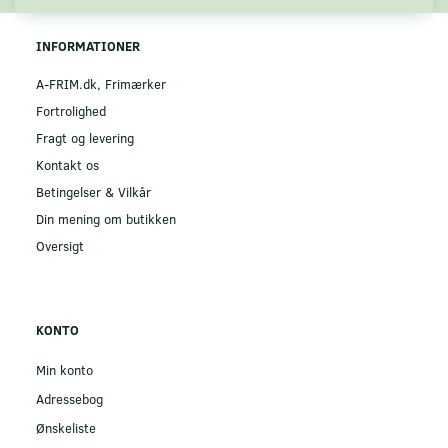
INFORMATIONER
A-FRIM.dk, Frimærker
Fortrolighed
Fragt og levering
Kontakt os
Betingelser & Vilkår
Din mening om butikken
Oversigt
KONTO
Min konto
Adressebog
Ønskeliste