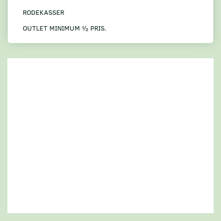
RODEKASSER
OUTLET MINIMUM ½ PRIS.