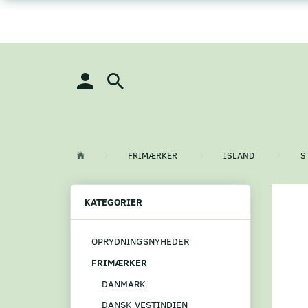
FRIMÆRKER
ISLAND
S
KATEGORIER
OPRYDNINGSNYHEDER
FRIMÆRKER
DANMARK
DANSK VESTINDIEN