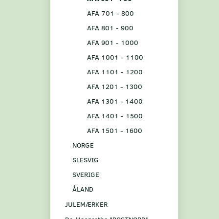
AFA 701 - 800
AFA 801 - 900
AFA 901 - 1000
AFA 1001 - 1100
AFA 1101 - 1200
AFA 1201 - 1300
AFA 1301 - 1400
AFA 1401 - 1500
AFA 1501 - 1600
NORGE
SLESVIG
SVERIGE
ÅLAND
JULEMÆRKER