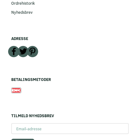
Ordrehistorik
Nyhedsbrev
ADRESSE
BETALINGSMETODER
TILMELD NYHEDSBREV
Email-
adresse