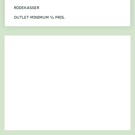
RODEKASSER
OUTLET MINIMUM ½ PRIS.