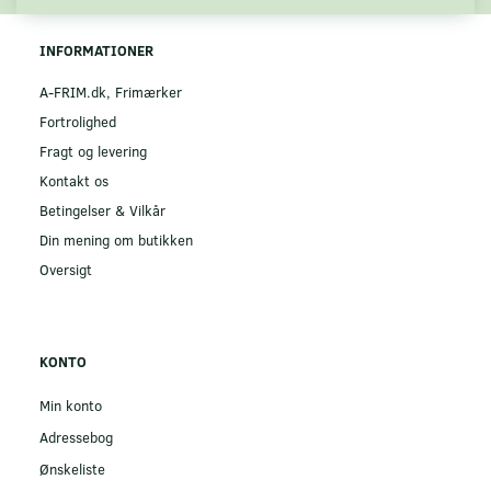
INFORMATIONER
A-FRIM.dk, Frimærker
Fortrolighed
Fragt og levering
Kontakt os
Betingelser & Vilkår
Din mening om butikken
Oversigt
KONTO
Min konto
Adressebog
Ønskeliste