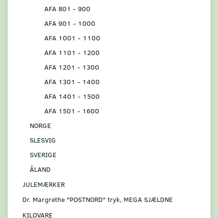
AFA 801 - 900
AFA 901 - 1000
AFA 1001 - 1100
AFA 1101 - 1200
AFA 1201 - 1300
AFA 1301 - 1400
AFA 1401 - 1500
AFA 1501 - 1600
NORGE
SLESVIG
SVERIGE
ÅLAND
JULEMÆRKER
Dr. Margrethe "POSTNORD" tryk, MEGA SJÆLDNE
KILOVARE