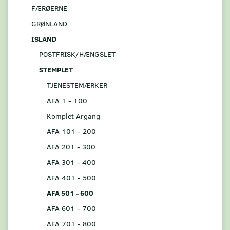
FÆRØERNE
GRØNLAND
ISLAND
POSTFRISK/HÆNGSLET
STEMPLET
TJENESTEMÆRKER
AFA 1 - 100
Komplet Årgang
AFA 101 - 200
AFA 201 - 300
AFA 301 - 400
AFA 401 - 500
AFA 501 - 600
AFA 601 - 700
AFA 701 - 800