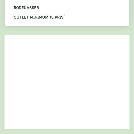
RODEKASSER
OUTLET MINIMUM ½ PRIS.