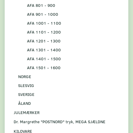
AFA 801 - 900
AFA 901 - 1000
AFA 1001 - 1100
AFA 1101 - 1200
AFA 1201 - 1300
AFA 1301 - 1400
AFA 1401 - 1500
AFA 1501 - 1600
NORGE
SLESVIG
SVERIGE
ÅLAND
JULEMÆRKER
Dr. Margrethe "POSTNORD" tryk, MEGA SJÆLDNE
KILOVARE