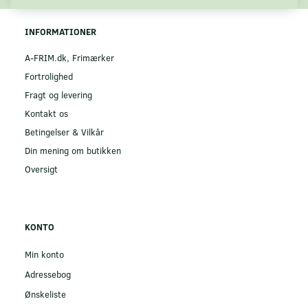
INFORMATIONER
A-FRIM.dk, Frimærker
Fortrolighed
Fragt og levering
Kontakt os
Betingelser & Vilkår
Din mening om butikken
Oversigt
KONTO
Min konto
Adressebog
Ønskeliste