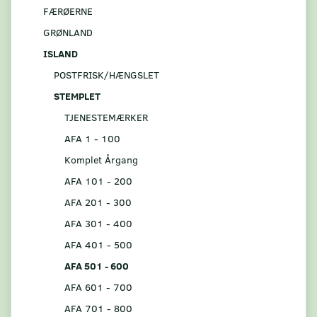
FÆRØERNE
GRØNLAND
ISLAND
POSTFRISK/HÆNGSLET
STEMPLET
TJENESTEMÆRKER
AFA 1 - 100
Komplet Årgang
AFA 101 - 200
AFA 201 - 300
AFA 301 - 400
AFA 401 - 500
AFA 501 - 600
AFA 601 - 700
AFA 701 - 800