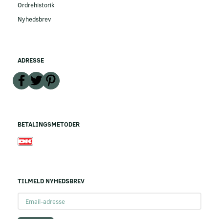
Ordrehistorik
Nyhedsbrev
ADRESSE
BETALINGSMETODER
TILMELD NYHEDSBREV
Email-
adresse