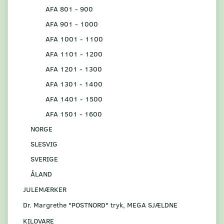
AFA 801 - 900
AFA 901 - 1000
AFA 1001 - 1100
AFA 1101 - 1200
AFA 1201 - 1300
AFA 1301 - 1400
AFA 1401 - 1500
AFA 1501 - 1600
NORGE
SLESVIG
SVERIGE
ÅLAND
JULEMÆRKER
Dr. Margrethe "POSTNORD" tryk, MEGA SJÆLDNE
KILOVARE