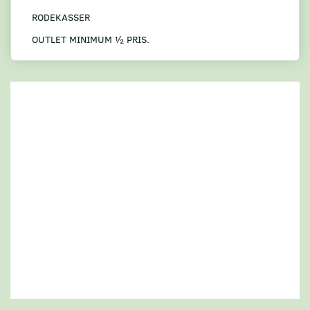
RODEKASSER
OUTLET MINIMUM ½ PRIS.