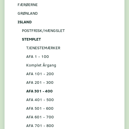
FÆRØERNE
GRØNLAND
ISLAND
POSTFRISK/HÆNGSLET
STEMPLET
TJENESTEMÆRKER
AFA 1 - 100
Komplet Årgang
AFA 101 - 200
AFA 201 - 300
AFA 301 - 400
AFA 401 - 500
AFA 501 - 600
AFA 601 - 700
AFA 701 - 800