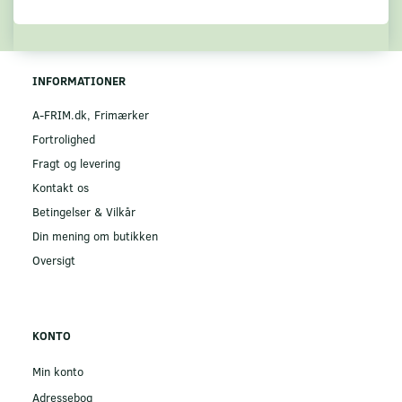
INFORMATIONER
A-FRIM.dk, Frimærker
Fortrolighed
Fragt og levering
Kontakt os
Betingelser & Vilkår
Din mening om butikken
Oversigt
KONTO
Min konto
Adressebog